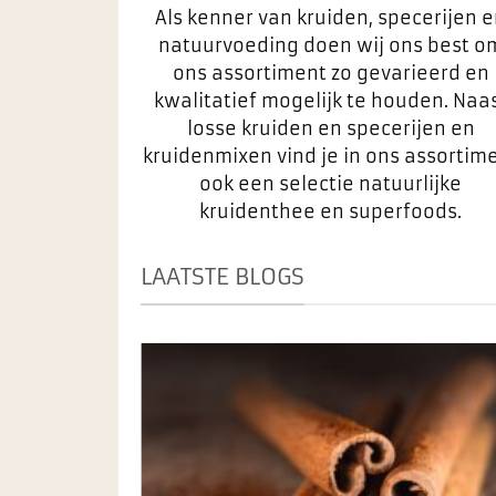
Als kenner van kruiden, specerijen 
natuurvoeding doen wij ons best o
ons assortiment zo gevarieerd en
kwalitatief mogelijk te houden. Naa
losse kruiden en specerijen en
kruidenmixen vind je in ons assortim
ook een selectie natuurlijke
kruidenthee en superfoods.
LAATSTE BLOGS