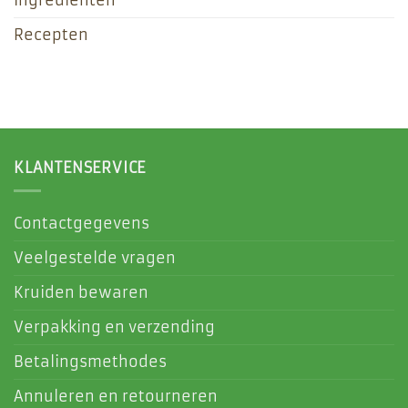
Ingrediënten
Recepten
KLANTENSERVICE
Contactgegevens
Veelgestelde vragen
Kruiden bewaren
Verpakking en verzending
Betalingsmethodes
Annuleren en retourneren