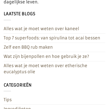
dagelijkse leven.
LAATSTE BLOGS
Alles wat je moet weten over kaneel
Top 7 superfoods: van spirulina tot acai bessen
Zelf een BBQ rub maken
Wat zijn bijenpollen en hoe gebruik je ze?
Alles wat je moet weten over etherische
eucalyptus olie
CATEGORIEËN
Tips