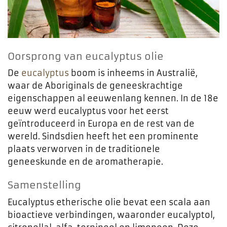
Oorsprong van eucalyptus olie
De
eucalyptus
boom is inheems in Australië,
waar de Aboriginals de geneeskrachtige
eigenschappen al eeuwenlang kennen. In de 18e
eeuw werd eucalyptus voor het eerst
geïntroduceerd in Europa en de rest van de
wereld. Sindsdien heeft het een prominente
plaats verworven in de traditionele
geneeskunde en de aromatherapie.
Samenstelling
Eucalyptus etherische olie bevat een scala aan
bioactieve verbindingen, waaronder eucalyptol,