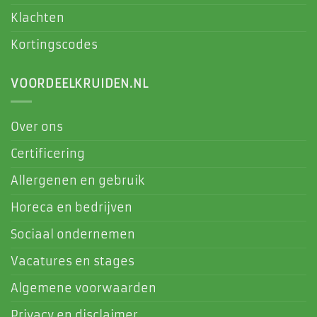
Klachten
Kortingscodes
VOORDEELKRUIDEN.NL
Over ons
Certificering
Allergenen en gebruik
Horeca en bedrijven
Sociaal ondernemen
Vacatures en stages
Algemene voorwaarden
Privacy en disclaimer