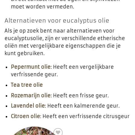
moet worden vermeden.
Alternatieven voor eucalyptus olie
Als je op zoek bent naar alternatieven voor
eucalyptusolie, zijn er verschillende etherische
oliën met vergelijkbare eigenschappen die je
kunt gebruiken.
Pepermunt olie
: Heeft een vergelijkbare
verfrissende geur.
Tea tree olie
Rozemarijn olie
: Heeft een frisse geur.
Lavendel olie
: Heeft een kalmerende geur.
Citroen olie
: Heeft een verfrissende citrusgeur