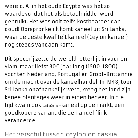
wereld. Al in het oude Egypte was het zo
waardevol dat het als betaalmiddel werd
gebruikt. Het was ooit zelfs kostbaarder dan
goud! Oorspronkelijk komt kaneel uit Sri Lanka,
waar de beste kwaliteit kaneel (Ceylon kaneel)
nog steeds vandaan komt.
Dit specerij zette de wereld letterlijk in vuur en
vlam: maar liefst 300 jaar lang (1500-1800)
vochten Nederland, Portugal en Groot-Brittannië
om de macht over de kaneelhandel. In 1948, toen
Sri Lanka onafhankelijk werd, kreeg het land zijn
kaneelplantages weer in eigen beheer. In die
tijd kwam ook cassia-kaneel op de markt, een
goedkopere variant die de handel flink
veranderde.
Het verschil tussen ceylon en cassia