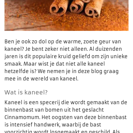
Ben je ook zo dol op de warme, zoete geur van
kaneel? Je bent zeker niet alleen. Al duizenden
jaren is dit populaire kruid geliefd om zijn unieke
smaak. Maar wist je dat niet alle kaneel
hetzelfde is? We nemen je in deze blog graag
mee in de wereld van kaneel.
Wat is kaneel?
Kaneel is een specerij die wordt gemaakt van de
binnenbast van bomen uit het geslacht
Cinnamomum. Het oogsten van deze binnenbast
is intensief handwerk, waarbij de bast
voorzichtig wordt losgemaakt en geschild. Als