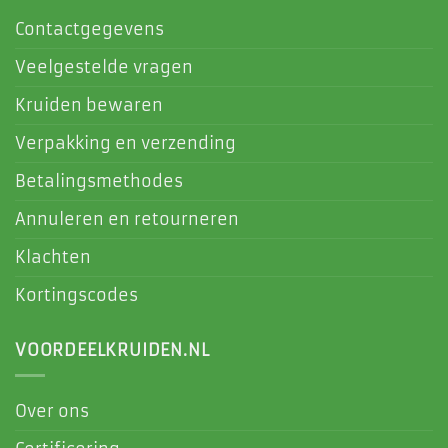
Contactgegevens
Veelgestelde vragen
Kruiden bewaren
Verpakking en verzending
Betalingsmethodes
Annuleren en retourneren
Klachten
Kortingscodes
VOORDEELKRUIDEN.NL
Over ons