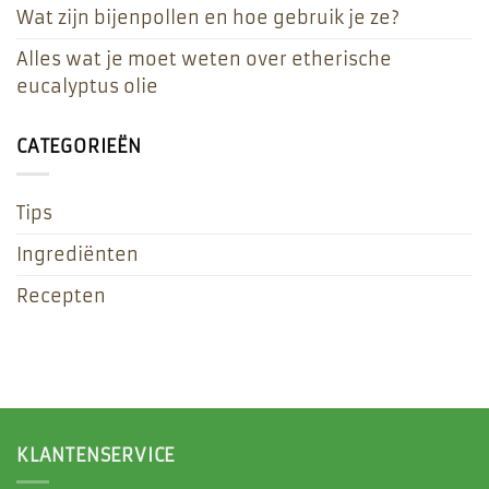
Wat zijn bijenpollen en hoe gebruik je ze?
Alles wat je moet weten over etherische
eucalyptus olie
CATEGORIEËN
Tips
Ingrediënten
Recepten
KLANTENSERVICE