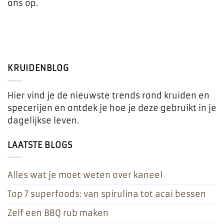
ons op.
KRUIDENBLOG
Hier vind je de nieuwste trends rond kruiden en
specerijen en ontdek je hoe je deze gebruikt in je
dagelijkse leven.
LAATSTE BLOGS
Alles wat je moet weten over kaneel
Top 7 superfoods: van spirulina tot acai bessen
Zelf een BBQ rub maken