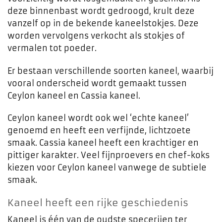
deze binnenbast wordt gedroogd, krult deze
vanzelf op in de bekende kaneelstokjes. Deze
worden vervolgens verkocht als stokjes of
vermalen tot poeder.
Er bestaan verschillende soorten kaneel, waarbij
vooral onderscheid wordt gemaakt tussen
Ceylon kaneel en Cassia kaneel.
Ceylon kaneel wordt ook wel ‘echte kaneel’
genoemd en heeft een verfijnde, lichtzoete
smaak. Cassia kaneel heeft een krachtiger en
pittiger karakter. Veel fijnproevers en chef-koks
kiezen voor Ceylon kaneel vanwege de subtiele
smaak.
Kaneel heeft een rijke geschiedenis
Kaneel is één van de oudste specerijen ter