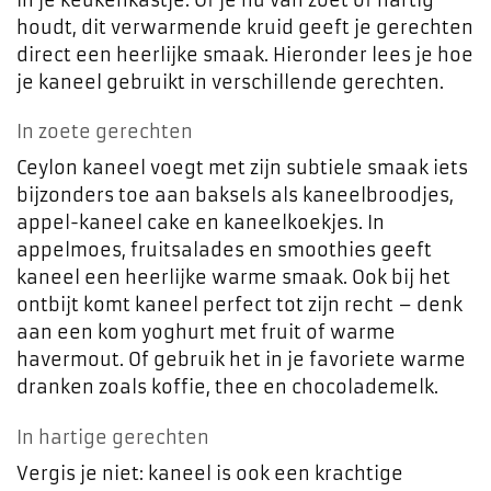
houdt, dit verwarmende kruid geeft je gerechten
direct een heerlijke smaak. Hieronder lees je hoe
je kaneel gebruikt in verschillende gerechten.
In zoete gerechten
Ceylon kaneel voegt met zijn subtiele smaak iets
bijzonders toe aan baksels als kaneelbroodjes,
appel-kaneel cake en kaneelkoekjes. In
appelmoes, fruitsalades en smoothies geeft
kaneel een heerlijke warme smaak. Ook bij het
ontbijt komt kaneel perfect tot zijn recht – denk
aan een kom yoghurt met fruit of warme
havermout. Of gebruik het in je favoriete warme
dranken zoals koffie, thee en chocolademelk.
In hartige gerechten
Vergis je niet: kaneel is ook een krachtige