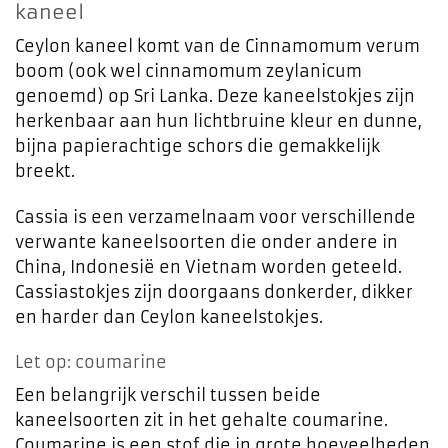
kaneel
Ceylon kaneel komt van de Cinnamomum verum
boom (ook wel cinnamomum zeylanicum
genoemd) op Sri Lanka. Deze kaneelstokjes zijn
herkenbaar aan hun lichtbruine kleur en dunne,
bijna papierachtige schors die gemakkelijk
breekt.
Cassia is een verzamelnaam voor verschillende
verwante kaneelsoorten die onder andere in
China, Indonesië en Vietnam worden geteeld.
Cassiastokjes zijn doorgaans donkerder, dikker
en harder dan Ceylon kaneelstokjes.
Let op: coumarine
Een belangrijk verschil tussen beide
kaneelsoorten zit in het gehalte coumarine.
Coumarine is een stof die in grote hoeveelheden