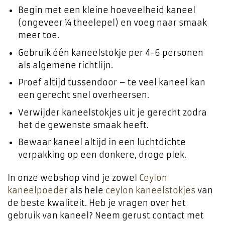
Begin met een kleine hoeveelheid kaneel
(ongeveer ¼ theelepel) en voeg naar smaak
meer toe.
Gebruik één kaneelstokje per 4-6 personen
als algemene richtlijn.
Proef altijd tussendoor – te veel kaneel kan
een gerecht snel overheersen.
Verwijder kaneelstokjes uit je gerecht zodra
het de gewenste smaak heeft.
Bewaar kaneel altijd in een luchtdichte
verpakking op een donkere, droge plek.
In onze webshop vind je zowel
Ceylon
kaneelpoeder
als hele
ceylon kaneelstokjes
van
de beste kwaliteit. Heb je vragen over het
gebruik van kaneel? Neem gerust contact met