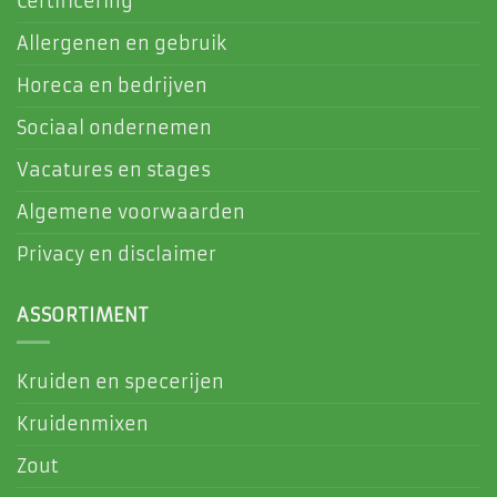
Certificering
Allergenen en gebruik
Horeca en bedrijven
Sociaal ondernemen
Vacatures en stages
Algemene voorwaarden
Privacy en disclaimer
ASSORTIMENT
Kruiden en specerijen
Kruidenmixen
Zout