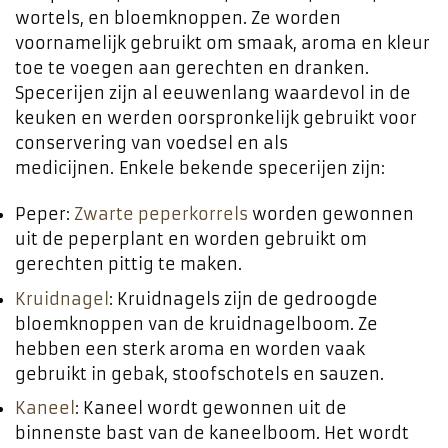
wortels, en bloemknoppen. Ze worden
voornamelijk gebruikt om smaak, aroma en kleur
toe te voegen aan gerechten en dranken.
Specerijen zijn al eeuwenlang waardevol in de
keuken en werden oorspronkelijk gebruikt voor
conservering van voedsel en als
medicijnen. Enkele bekende specerijen zijn:
Peper:
Zwarte peperkorrels
worden gewonnen
uit de peperplant en worden gebruikt om
gerechten pittig te maken.
Kruidnagel
: Kruidnagels zijn de gedroogde
bloemknoppen van de kruidnagelboom. Ze
hebben een sterk aroma en worden vaak
gebruikt in gebak, stoofschotels en sauzen.
Kaneel
: Kaneel wordt gewonnen uit de
binnenste bast van de kaneelboom. Het wordt