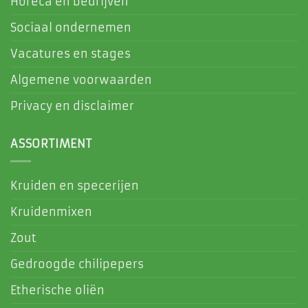
Horeca en bedrijven
Sociaal ondernemen
Vacatures en stages
Algemene voorwaarden
Privacy en disclaimer
ASSORTIMENT
Kruiden en specerijen
Kruidenmixen
Zout
Gedroogde chilipepers
Etherische oliën