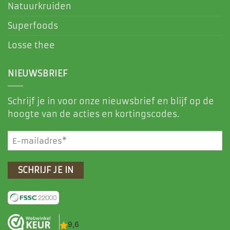
Natuurkruiden
Superfoods
Losse thee
NIEUWSBRIEF
Schrijf je in voor onze nieuwsbrief en blijf op de
hoogte van de acties en kortingscodes.
E-
mailadres
(Vereist)