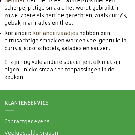
Gember
: Gember is een wortelstok met een
scherpe, pittige smaak. Het wordt gebruikt in
zowel zoete als hartige gerechten, zoals curry's,
gebak, marinades en thee.
Koriander:
Korianderzaadjes
hebben een
citrusachtige smaak en worden veel gebruikt in
curry's, stoofschotels, salades en sauzen.
Er zijn nog vele andere specerijen, elk met zijn
eigen unieke smaak en toepassingen in de
keuken.
KLANTENSERVICE
Contactgegevens
Veelgestelde vragen