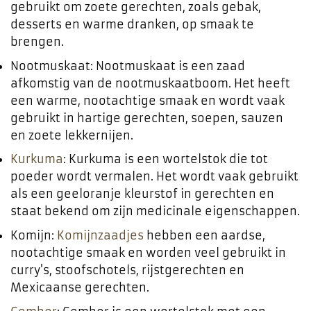
gebruikt om zoete gerechten, zoals gebak,
desserts en warme dranken, op smaak te
brengen.
Nootmuskaat: Nootmuskaat is een zaad
afkomstig van de nootmuskaatboom. Het heeft
een warme, nootachtige smaak en wordt vaak
gebruikt in hartige gerechten, soepen, sauzen
en zoete lekkernijen.
Kurkuma
: Kurkuma is een wortelstok die tot
poeder wordt vermalen. Het wordt vaak gebruikt
als een geeloranje kleurstof in gerechten en
staat bekend om zijn medicinale eigenschappen.
Komijn:
Komijnzaadjes
hebben een aardse,
nootachtige smaak en worden veel gebruikt in
curry's, stoofschotels, rijstgerechten en
Mexicaanse gerechten.