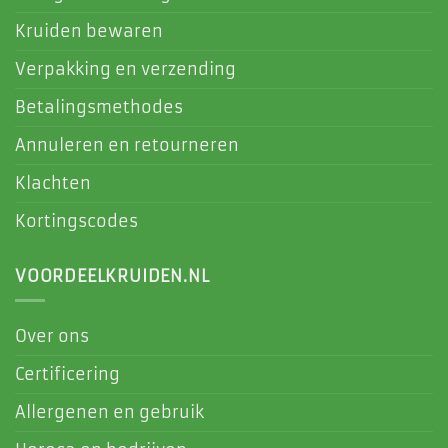
Kruiden bewaren
Verpakking en verzending
Betalingsmethodes
Annuleren en retourneren
Klachten
Kortingscodes
VOORDEELKRUIDEN.NL
Over ons
Certificering
Allergenen en gebruik