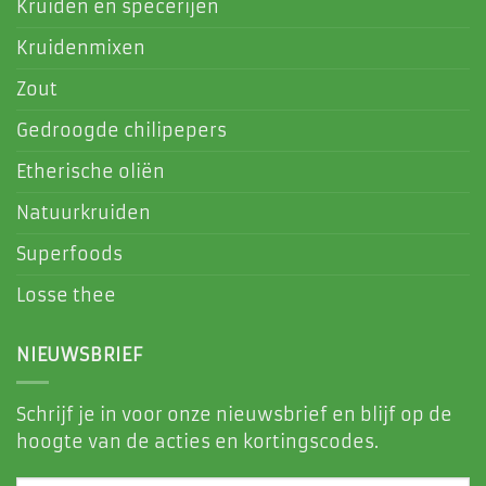
Kruiden en specerijen
Kruidenmixen
Zout
Gedroogde chilipepers
Etherische oliën
Natuurkruiden
Superfoods
Losse thee
NIEUWSBRIEF
Schrijf je in voor onze nieuwsbrief en blijf op de
hoogte van de acties en kortingscodes.