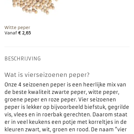
Witte peper
Vanaf
€
2,65
BESCHRIJVING
Wat is vierseizoenen peper?
Onze 4 seizoenen peper is een heerlijke mix van
de beste kwaliteit zwarte peper, witte peper,
groene peper en roze peper. Vier seizoenen
peper is lekker op bijvoorbeeld biefstuk, gegrilde
vis, vlees en in roerbak gerechten. Daarom staat
er in veel keukens een potje met korreltjes in de
kleuren zwart, wit, groen en rood. De naam “vier