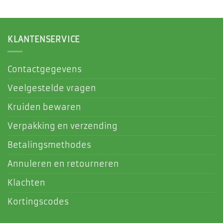
KLANTENSERVICE
Contactgegevens
Veelgestelde vragen
Kruiden bewaren
Verpakking en verzending
Betalingsmethodes
Annuleren en retourneren
Klachten
Kortingscodes