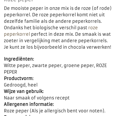
De mooiste peper in onze mix is de roze (of rode)
peperkorrel. De roze peperkorrel komt niet uit
dezelfde familie als de andere peperkorrels.
Ondanks het biologische verschil past
roze
peperkorrel
perfect in deze mix. De smaak is wat
zoeter in vergelijking met andere peperkorrels.
Je kunt ze los bijvoorbeeld in chocola verwerken!
Ingrediënten:
Witte peper, zwarte peper, groene peper, ROZE
PEPER
Productvorm:
Gedroogd, heel
Wijze van gebruik:
Naar smaak of volgens recept
Allergenen informatie:
Roze peper (Als je allergisch bent voor noten).