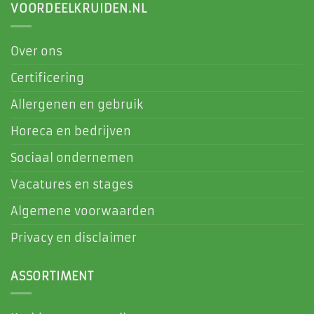
VOORDEELKRUIDEN.NL
Over ons
Certificering
Allergenen en gebruik
Horeca en bedrijven
Sociaal ondernemen
Vacatures en stages
Algemene voorwaarden
Privacy en disclaimer
ASSORTIMENT