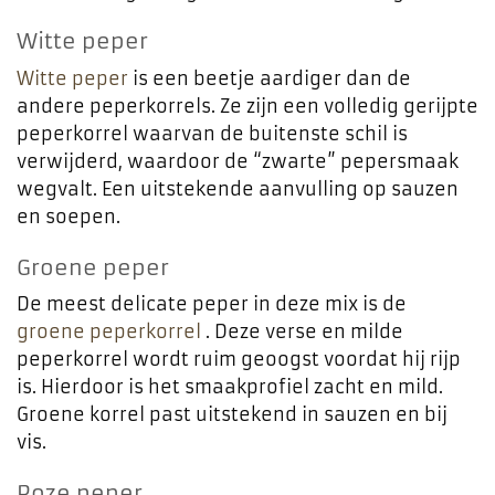
Witte peper
Witte peper
is een beetje aardiger dan de
andere peperkorrels. Ze zijn een volledig gerijpte
peperkorrel waarvan de buitenste schil is
verwijderd, waardoor de “zwarte” pepersmaak
wegvalt. Een uitstekende aanvulling op sauzen
en soepen.
Groene peper
De meest delicate peper in deze mix is ​​de
groene peperkorrel
. Deze verse en milde
peperkorrel wordt ruim geoogst voordat hij rijp
is. Hierdoor is het smaakprofiel zacht en mild.
Groene korrel past uitstekend in sauzen en bij
vis.
Roze peper