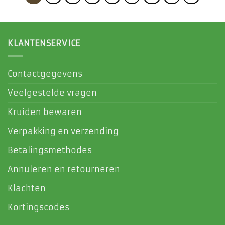
KLANTENSERVICE
Contactgegevens
Veelgestelde vragen
Kruiden bewaren
Verpakking en verzending
Betalingsmethodes
Annuleren en retourneren
Klachten
Kortingscodes