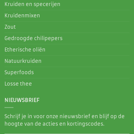
Kruiden en specerijen
Kruidenmixen
Zout
Gedroogde chilipepers
Etherische oliën
Natuurkruiden
Superfoods
Losse thee
NIEUWSBRIEF
Schrijf je in voor onze nieuwsbrief en blijf op de
hoogte van de acties en kortingscodes.