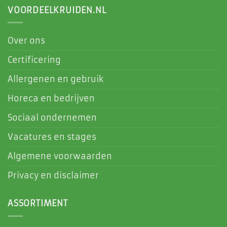
VOORDEELKRUIDEN.NL
Over ons
Certificering
Allergenen en gebruik
Horeca en bedrijven
Sociaal ondernemen
Vacatures en stages
Algemene voorwaarden
Privacy en disclaimer
ASSORTIMENT