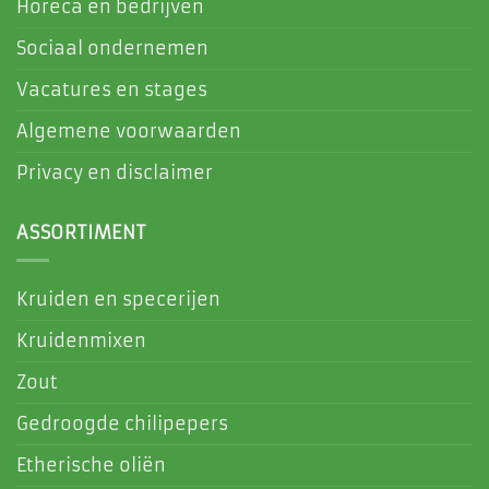
Horeca en bedrijven
Sociaal ondernemen
Vacatures en stages
Algemene voorwaarden
Privacy en disclaimer
ASSORTIMENT
Kruiden en specerijen
Kruidenmixen
Zout
Gedroogde chilipepers
Etherische oliën