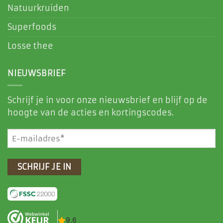
Natuurkruiden
Superfoods
Losse thee
NIEUWSBRIEF
Schrijf je in voor onze nieuwsbrief en blijf op de
hoogte van de acties en kortingscodes.
E-
mailadres
(Vereist)