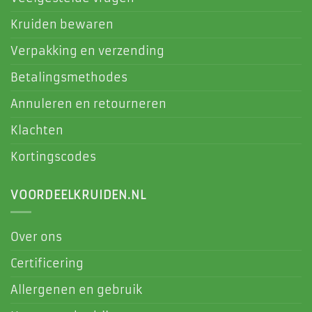
Kruiden bewaren
Verpakking en verzending
Betalingsmethodes
Annuleren en retourneren
Klachten
Kortingscodes
VOORDEELKRUIDEN.NL
Over ons
Certificering
Allergenen en gebruik