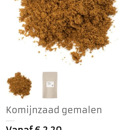
Komijnzaad gemalen