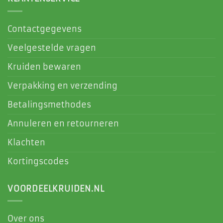
Contactgegevens
Veelgestelde vragen
Kruiden bewaren
Verpakking en verzending
Betalingsmethodes
Annuleren en retourneren
Klachten
Kortingscodes
VOORDEELKRUIDEN.NL
Over ons