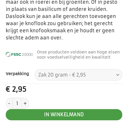
maar ook in roerei en bij groenten. Of in pesto
in plaats van basilicum of andere kruiden.
Daslook kun je aan alle gerechten toevoegen
waar je knoflook zou gebruiken; het gerecht
krijgt een knofooksmaak en je houdt er geen
slechte adem aan over.
Onze producten voldoen aan hoge eisen
voor voedselveiligheid en kwaliteit
Verpakking
€
2,95
Daslook aantal
IN WINKELMAND