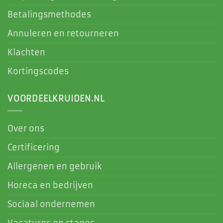
Betalingsmethodes
Annuleren en retourneren
Klachten
Kortingscodes
VOORDEELKRUIDEN.NL
Over ons
Certificering
Allergenen en gebruik
Horeca en bedrijven
Sociaal ondernemen