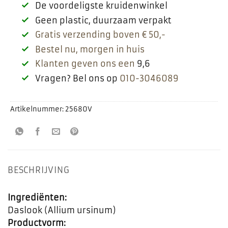
De voordeligste kruidenwinkel
Geen plastic, duurzaam verpakt
Gratis verzending boven € 50,-
Bestel nu, morgen in huis
Klanten geven ons een
9,6
Vragen? Bel ons op
010-3046089
Artikelnummer:
25680V
BESCHRIJVING
Ingrediënten:
Daslook (Allium ursinum)
Productvorm: