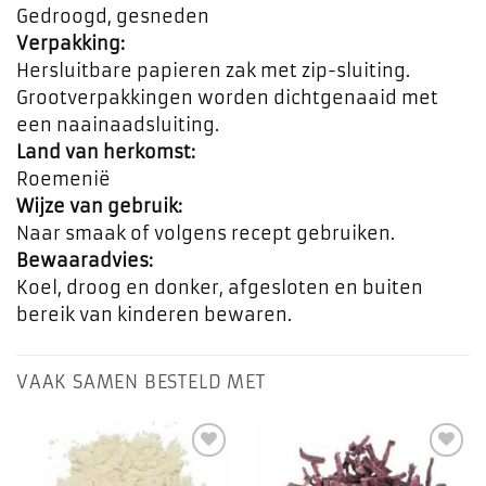
Gedroogd, gesneden
Verpakking:
Hersluitbare papieren zak met zip-sluiting.
Grootverpakkingen worden dichtgenaaid met
een naainaadsluiting.
Land van herkomst:
Roemenië
Wijze van gebruik:
Naar smaak of volgens recept gebruiken.
Bewaaradvies:
Koel, droog en donker, afgesloten en buiten
bereik van kinderen bewaren.
VAAK SAMEN BESTELD MET
Toevoegen
Toevoegen