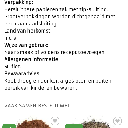
Verpakking:
Hersluitbare papieren zak met zip-sluiting.
Grootverpakkingen worden dichtgenaaid met
een naainaadsluiting.
Land van herkomst:
India
Wijze van gebruik:
Naar smaak of volgens recept toevoegen
Allergenen informatie:
Sulfiet.
Bewaaradvies:
Koel, droog en donker, afgesloten en buiten
bereik van kinderen bewaren.
VAAK SAMEN BESTELD MET