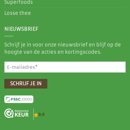
Superfoods
Losse thee
NIEUWSBRIEF
Schrijf je in voor onze nieuwsbrief en blijf op de
hoogte van de acties en kortingscodes.
E-
mailadres
(Vereist)