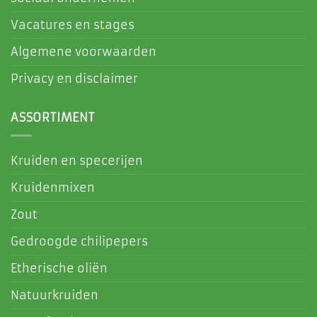
Vacatures en stages
Algemene voorwaarden
Privacy en disclaimer
ASSORTIMENT
Kruiden en specerijen
Kruidenmixen
Zout
Gedroogde chilipepers
Etherische oliën
Natuurkruiden