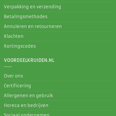
Verpakking en verzending
Betalingsmethodes
Annuleren en retourneren
Klachten
Kortingscodes
VOORDEELKRUIDEN.NL
Over ons
Certificering
Allergenen en gebruik
Horeca en bedrijven
Sociaal ondernemen