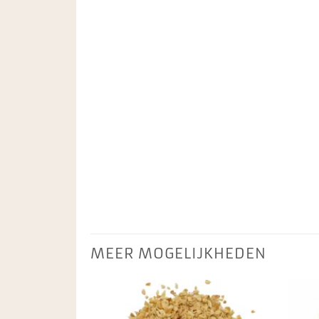
MEER MOGELIJKHEDEN