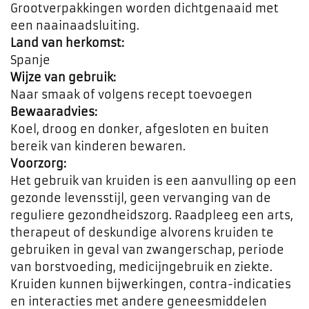
Grootverpakkingen worden dichtgenaaid met
een naainaadsluiting.
Land van herkomst:
Spanje
Wijze van gebruik:
Naar smaak of volgens recept toevoegen
Bewaaradvies:
Koel, droog en donker, afgesloten en buiten
bereik van kinderen bewaren.
Voorzorg:
Het gebruik van kruiden is een aanvulling op een
gezonde levensstijl, geen vervanging van de
reguliere gezondheidszorg. Raadpleeg een arts,
therapeut of deskundige alvorens kruiden te
gebruiken in geval van zwangerschap, periode
van borstvoeding, medicijngebruik en ziekte.
Kruiden kunnen bijwerkingen, contra-indicaties
en interacties met andere geneesmiddelen