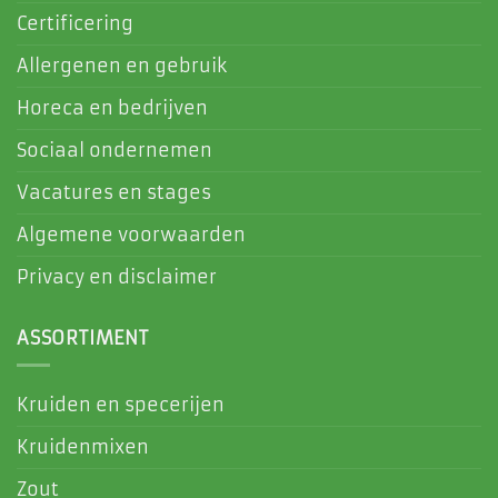
Certificering
Allergenen en gebruik
Horeca en bedrijven
Sociaal ondernemen
Vacatures en stages
Algemene voorwaarden
Privacy en disclaimer
ASSORTIMENT
Kruiden en specerijen
Kruidenmixen
Zout