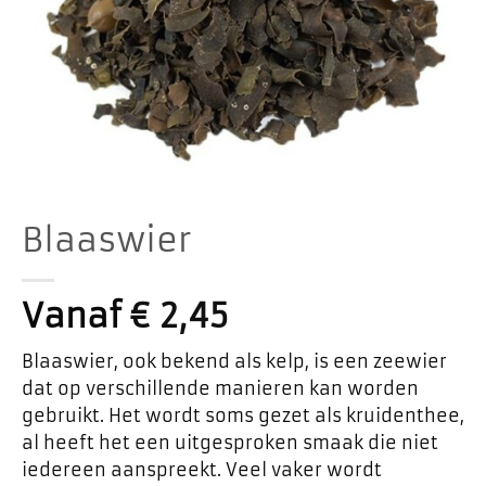
Blaaswier
Vanaf
€
2,45
Blaaswier, ook bekend als kelp, is een zeewier
dat op verschillende manieren kan worden
gebruikt. Het wordt soms gezet als kruidenthee,
al heeft het een uitgesproken smaak die niet
iedereen aanspreekt. Veel vaker wordt