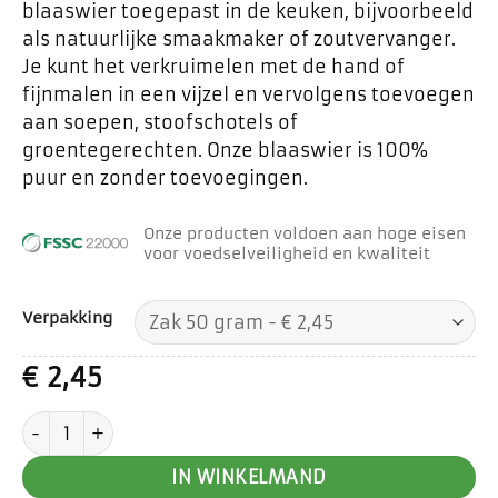
blaaswier toegepast in de keuken, bijvoorbeeld
als natuurlijke smaakmaker of zoutvervanger.
Je kunt het verkruimelen met de hand of
fijnmalen in een vijzel en vervolgens toevoegen
aan soepen, stoofschotels of
groentegerechten. Onze blaaswier is 100%
puur en zonder toevoegingen.
Onze producten voldoen aan hoge eisen
voor voedselveiligheid en kwaliteit
Verpakking
€
2,45
Blaaswier aantal
IN WINKELMAND