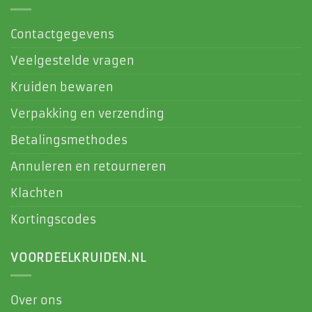
Contactgegevens
Veelgestelde vragen
Kruiden bewaren
Verpakking en verzending
Betalingsmethodes
Annuleren en retourneren
Klachten
Kortingscodes
VOORDEELKRUIDEN.NL
Over ons