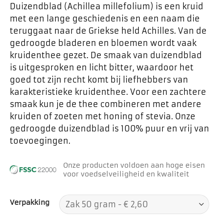
Duizendblad (Achillea millefolium) is een kruid
met een lange geschiedenis en een naam die
teruggaat naar de Griekse held Achilles. Van de
gedroogde bladeren en bloemen wordt vaak
kruidenthee gezet. De smaak van duizendblad
is uitgesproken en licht bitter, waardoor het
goed tot zijn recht komt bij liefhebbers van
karakteristieke kruidenthee. Voor een zachtere
smaak kun je de thee combineren met andere
kruiden of zoeten met honing of stevia. Onze
gedroogde duizendblad is 100% puur en vrij van
toevoegingen.
Onze producten voldoen aan hoge eisen
voor voedselveiligheid en kwaliteit
Verpakking