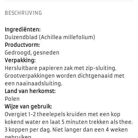
BESCHRIJVING
Ingrediënten:
Duizendblad (Achillea millefolium)
Productvorm:
Gedroogd, gesneden
Verpakking:
Hersluitbare papieren zak met zip-sluiting.
Grootverpakkingen worden dichtgenaaid met
een naainaadsluiting.
Land van herkomst:
Polen
Wijze van gebruik:
Overgiet 1-2 theelepels kruiden met een kop
kokend water en laat 5 minuten trekken als thee.
3 koppen per dag. Niet langer dan een 4 weken
gebruiken