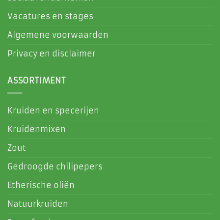
Vacatures en stages
Algemene voorwaarden
Privacy en disclaimer
ASSORTIMENT
Kruiden en specerijen
Kruidenmixen
Zout
Gedroogde chilipepers
Etherische oliën
Natuurkruiden