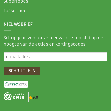
Superfoods
Losse thee
NIEUWSBRIEF
Schrijf je in voor onze nieuwsbrief en blijf op de
hoogte van de acties en kortingscodes.
E-
mailadres
(Vereist)