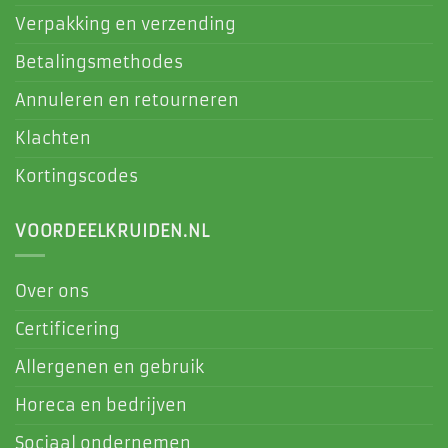
Verpakking en verzending
Betalingsmethodes
Annuleren en retourneren
Klachten
Kortingscodes
VOORDEELKRUIDEN.NL
Over ons
Certificering
Allergenen en gebruik
Horeca en bedrijven
Sociaal ondernemen