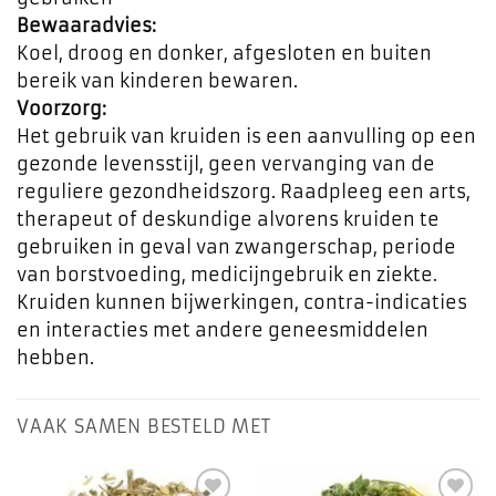
Bewaaradvies:
Koel, droog en donker, afgesloten en buiten
bereik van kinderen bewaren.
Voorzorg:
Het gebruik van kruiden is een aanvulling op een
gezonde levensstijl, geen vervanging van de
reguliere gezondheidszorg. Raadpleeg een arts,
therapeut of deskundige alvorens kruiden te
gebruiken in geval van zwangerschap, periode
van borstvoeding, medicijngebruik en ziekte.
Kruiden kunnen bijwerkingen, contra-indicaties
en interacties met andere geneesmiddelen
hebben.
VAAK SAMEN BESTELD MET