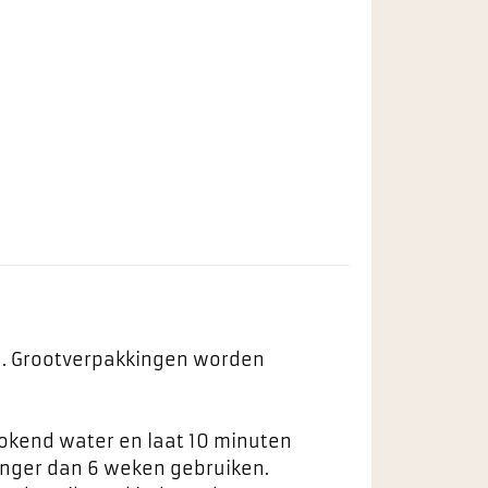
ng. Grootverpakkingen worden
kokend water en laat 10 minuten
langer dan 6 weken gebruiken.