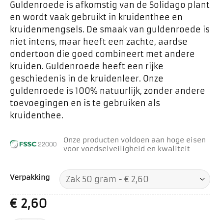
Guldenroede is afkomstig van de Solidago plant
en wordt vaak gebruikt in kruidenthee en
kruidenmengsels. De smaak van guldenroede is
niet intens, maar heeft een zachte, aardse
ondertoon die goed combineert met andere
kruiden. Guldenroede heeft een rijke
geschiedenis in de kruidenleer. Onze
guldenroede is 100% natuurlijk, zonder andere
toevoegingen en is te gebruiken als
kruidenthee.
Onze producten voldoen aan hoge eisen
voor voedselveiligheid en kwaliteit
Verpakking
€
2,60