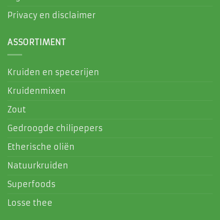
Privacy en disclaimer
ASSORTIMENT
Kruiden en specerijen
Kruidenmixen
Zout
Gedroogde chilipepers
Etherische oliën
Natuurkruiden
Superfoods
Losse thee