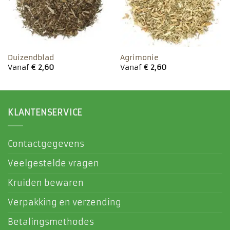
Duizendblad
Agrimonie
Vanaf
€
2,60
Vanaf
€
2,60
KLANTENSERVICE
Contactgegevens
Veelgestelde vragen
Kruiden bewaren
Verpakking en verzending
Betalingsmethodes