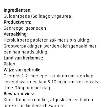
Ingrediënten:
Guldenroede (Solidago virgaurea)
Productvorm:
Gedroogd, gesneden
Verpakking:
Hersluitbare papieren zak met zip-sluiting.
Grootverpakkingen worden dichtgenaaid met
een naainaadsluiting.
Land van herkomst:
Polen
Wijze van gebruik:
Overgiet 1-2 theelepels kruiden met een kop
kokend water en laat 5-10 minuten trekken als
thee. 3 koppen per dag.
Bewaaradvies:
Koel, droog en donker, afgesloten en buiten
bereik van kinderen bewaren.