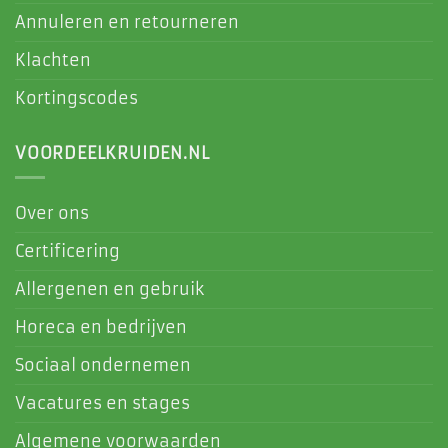
Annuleren en retourneren
Klachten
Kortingscodes
VOORDEELKRUIDEN.NL
Over ons
Certificering
Allergenen en gebruik
Horeca en bedrijven
Sociaal ondernemen
Vacatures en stages
Algemene voorwaarden