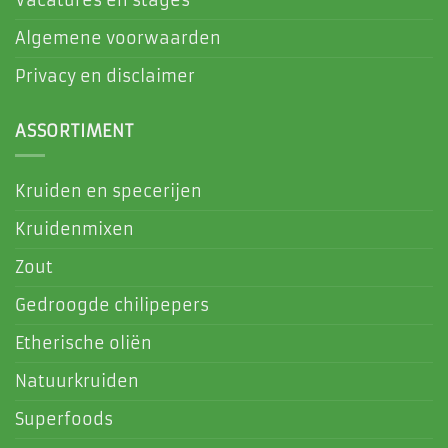
Algemene voorwaarden
Privacy en disclaimer
ASSORTIMENT
Kruiden en specerijen
Kruidenmixen
Zout
Gedroogde chilipepers
Etherische oliën
Natuurkruiden
Superfoods