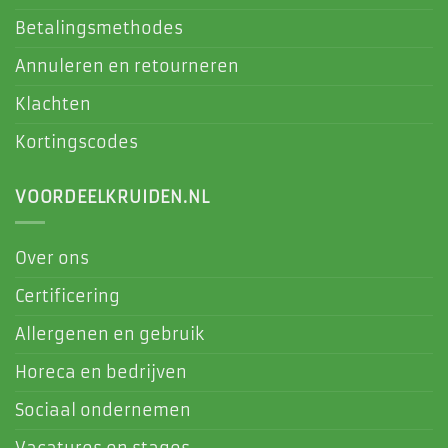
Betalingsmethodes
Annuleren en retourneren
Klachten
Kortingscodes
VOORDEELKRUIDEN.NL
Over ons
Certificering
Allergenen en gebruik
Horeca en bedrijven
Sociaal ondernemen
Vacatures en stages