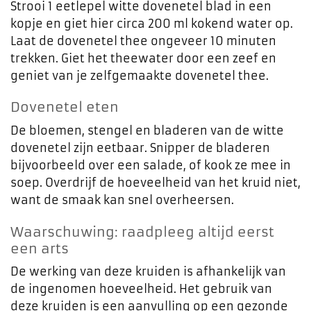
Strooi 1 eetlepel witte dovenetel blad in een
kopje en giet hier circa 200 ml kokend water op.
Laat de dovenetel thee ongeveer 10 minuten
trekken. Giet het theewater door een zeef en
geniet van je zelfgemaakte dovenetel thee.
Dovenetel eten
De bloemen, stengel en bladeren van de witte
dovenetel zijn eetbaar. Snipper de bladeren
bijvoorbeeld over een salade, of kook ze mee in
soep. Overdrijf de hoeveelheid van het kruid niet,
want de smaak kan snel overheersen.
Waarschuwing: raadpleeg altijd eerst
een arts
De werking van deze kruiden is afhankelijk van
de ingenomen hoeveelheid. Het gebruik van
deze kruiden is een aanvulling op een gezonde