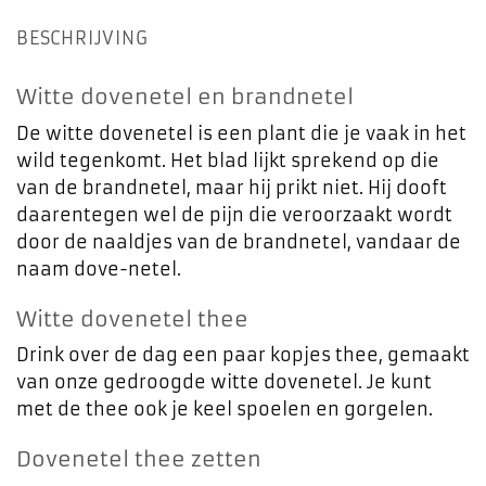
BESCHRIJVING
Witte dovenetel en brandnetel
De witte dovenetel is een plant die je vaak in het
wild tegenkomt. Het blad lijkt sprekend op die
van de brandnetel, maar hij prikt niet. Hij dooft
daarentegen wel de pijn die veroorzaakt wordt
door de naaldjes van de brandnetel, vandaar de
naam dove-netel.
Witte dovenetel thee
Drink over de dag een paar kopjes thee, gemaakt
van onze gedroogde witte dovenetel. Je kunt
met de thee ook je keel spoelen en gorgelen.
Dovenetel thee zetten