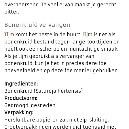
overheersend. Te veel ervan maakt je gerecht
bitter.
Bonenkruid vervangen
Tijm
komt het beste in de buurt.
Tijm
is net als
bonenkruid bestand tegen lange kooktijden en
heeft ook een scherpe en muntachtige smaak.
Als je tijm gebruikt als vervanger van
bonenkruid, kun je het in precies dezelfde
hoeveelheid en op dezelfde manier gebruiken.
Ingrediënten:
Bonenkruid (Satureja hortensis)
Productvorm:
Gedroogd, gesneden
Verpakking:
Hersluitbare papieren zak met zip-sluiting.
Grootverpakkingen worden dichtgenaaid met