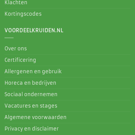
Klachten
Kortingscodes
VOORDEELKRUIDEN.NL
Over ons
Certificering
Allergenen en gebruik
Horeca en bedrijven
Sociaal ondernemen
Vacatures en stages
Algemene voorwaarden
Privacy en disclaimer