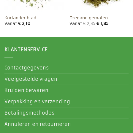
Koriander blad
Oregano gemalen
Vanaf
€
2,10
Vanaf
€
2,35
€
1,85
KLANTENSERVICE
Contactgegevens
Veelgestelde vragen
Kruiden bewaren
Verpakking en verzending
Betalingsmethodes
Annuleren en retourneren