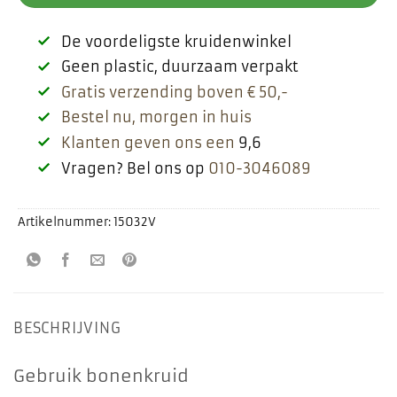
De voordeligste kruidenwinkel
Geen plastic, duurzaam verpakt
Gratis verzending boven € 50,-
Bestel nu, morgen in huis
Klanten geven ons een
9,6
Vragen? Bel ons op
010-3046089
Artikelnummer:
15032V
BESCHRIJVING
Gebruik bonenkruid