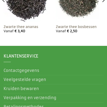
Zwarte thee ananas
Zwarte thee bosbessen
Vanaf
€
3,40
Vanaf
€
2,50
KLANTENSERVICE
Contactgegevens
Veelgestelde vragen
Kruiden bewaren
Verpakking en verzending
Betalingsmethodes