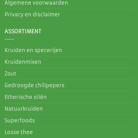
Algemene voorwaarden
Privacy en disclaimer
ASSORTIMENT
Kruiden en specerijen
Kruidenmixen
Zout
Gedroogde chilipepers
Etherische oliën
Natuurkruiden
Superfoods
Losse thee