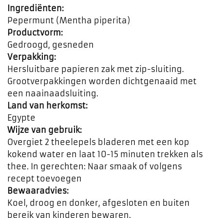
Ingrediënten:
Pepermunt (Mentha piperita)
Productvorm:
Gedroogd, gesneden
Verpakking:
Hersluitbare papieren zak met zip-sluiting.
Grootverpakkingen worden dichtgenaaid met
een naainaadsluiting.
Land van herkomst:
Egypte
Wijze van gebruik:
Overgiet 2 theelepels bladeren met een kop
kokend water en laat 10-15 minuten trekken als
thee. In gerechten: Naar smaak of volgens
recept toevoegen
Bewaaradvies:
Koel, droog en donker, afgesloten en buiten
bereik van kinderen bewaren.