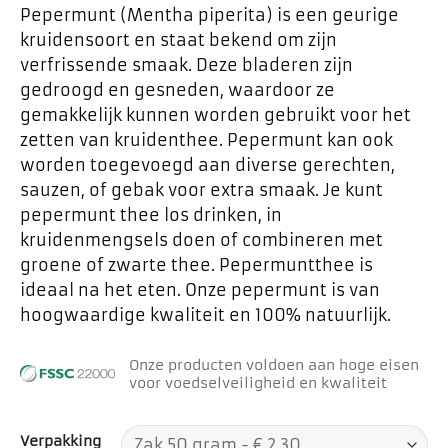
Pepermunt (Mentha piperita) is een geurige
kruidensoort en staat bekend om zijn
verfrissende smaak. Deze bladeren zijn
gedroogd en gesneden, waardoor ze
gemakkelijk kunnen worden gebruikt voor het
zetten van kruidenthee. Pepermunt kan ook
worden toegevoegd aan diverse gerechten,
sauzen, of gebak voor extra smaak. Je kunt
pepermunt thee los drinken, in
kruidenmengsels doen of combineren met
groene of zwarte thee. Pepermuntthee is
ideaal na het eten. Onze pepermunt is van
hoogwaardige kwaliteit en 100% natuurlijk.
Onze producten voldoen aan hoge eisen
voor voedselveiligheid en kwaliteit
Verpakking