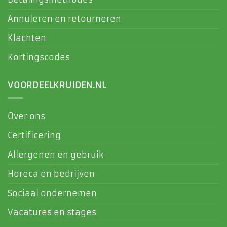
Annuleren en retourneren
Klachten
Kortingscodes
VOORDEELKRUIDEN.NL
Over ons
Certificering
Allergenen en gebruik
Horeca en bedrijven
Sociaal ondernemen
Vacatures en stages