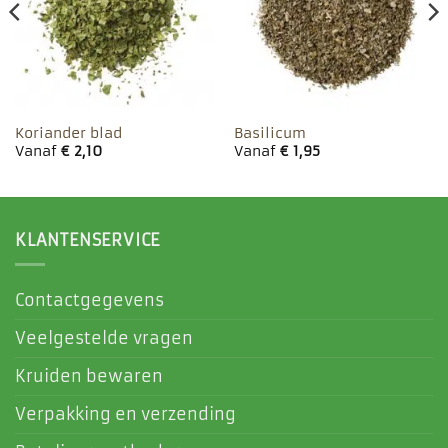
Koriander blad
Basilicum
Vanaf
€
2,10
Vanaf
€
1,95
KLANTENSERVICE
Contactgegevens
Veelgestelde vragen
Kruiden bewaren
Verpakking en verzending