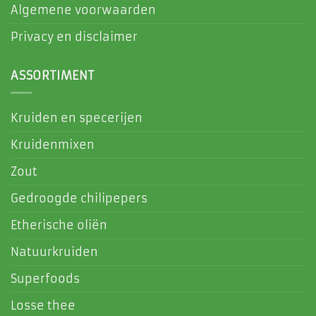
Algemene voorwaarden
Privacy en disclaimer
ASSORTIMENT
Kruiden en specerijen
Kruidenmixen
Zout
Gedroogde chilipepers
Etherische oliën
Natuurkruiden
Superfoods
Losse thee