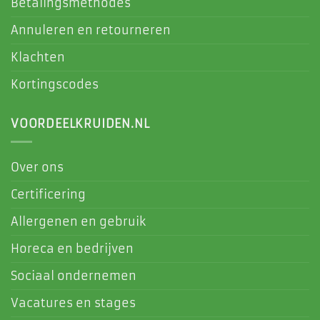
Betalingsmethodes
Annuleren en retourneren
Klachten
Kortingscodes
VOORDEELKRUIDEN.NL
Over ons
Certificering
Allergenen en gebruik
Horeca en bedrijven
Sociaal ondernemen
Vacatures en stages