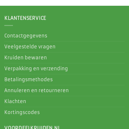
KLANTENSERVICE
Contactgegevens
Veelgestelde vragen
Kruiden bewaren
Verpakking en verzending
Betalingsmethodes
Annuleren en retourneren
Klachten
Kortingscodes
VOORDEELKRUIDEN.NL