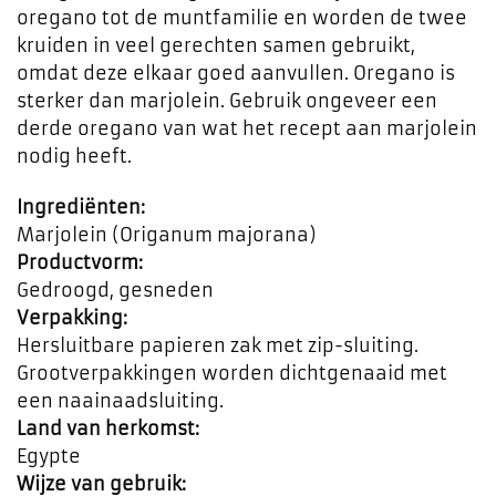
oregano tot de muntfamilie en worden de twee
kruiden in veel gerechten samen gebruikt,
omdat deze elkaar goed aanvullen. Oregano is
sterker dan marjolein. Gebruik ongeveer een
derde oregano van wat het recept aan marjolein
nodig heeft.
Ingrediënten:
Marjolein (Origanum majorana)
Productvorm:
Gedroogd, gesneden
Verpakking:
Hersluitbare papieren zak met zip-sluiting.
Grootverpakkingen worden dichtgenaaid met
een naainaadsluiting.
Land van herkomst:
Egypte
Wijze van gebruik: