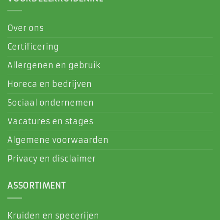
Over ons
Certificering
Allergenen en gebruik
Horeca en bedrijven
Sociaal ondernemen
Vacatures en stages
Algemene voorwaarden
Privacy en disclaimer
ASSORTIMENT
Kruiden en specerijen