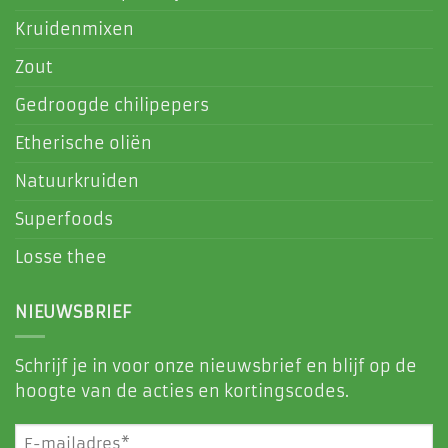
Kruidenmixen
Zout
Gedroogde chilipepers
Etherische oliën
Natuurkruiden
Superfoods
Losse thee
NIEUWSBRIEF
Schrijf je in voor onze nieuwsbrief en blijf op de
hoogte van de acties en kortingscodes.
E-