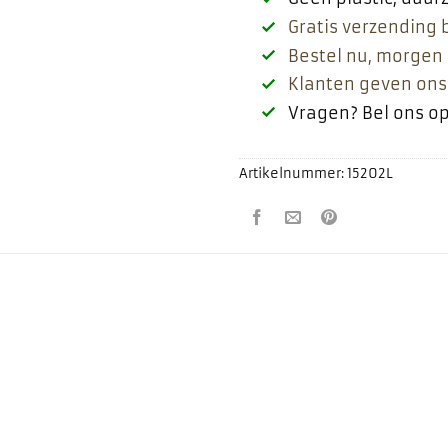
Gratis verzending 
Bestel nu, morgen 
Klanten geven ons
Vragen? Bel ons o
Artikelnummer:
15202L