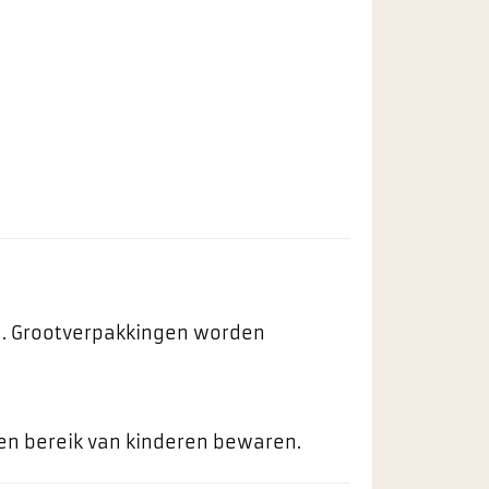
ng. Grootverpakkingen worden
ten bereik van kinderen bewaren.