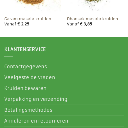
Garam masala kruiden
Dhansak masala kruiden
Vanaf
€
2,25
Vanaf
€
3,85
KLANTENSERVICE
Contactgegevens
Veelgestelde vragen
Kruiden bewaren
Verpakking en verzending
Betalingsmethodes
Annuleren en retourneren