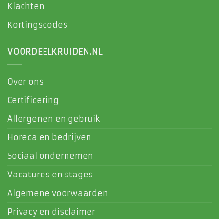
Klachten
Kortingscodes
VOORDEELKRUIDEN.NL
Over ons
Certificering
Allergenen en gebruik
Horeca en bedrijven
Sociaal ondernemen
Vacatures en stages
Algemene voorwaarden
Privacy en disclaimer