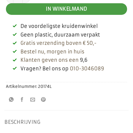
IN WINKELMAND
De voordeligste kruidenwinkel
Geen plastic, duurzaam verpakt
Gratis verzending boven € 50,-
Bestel nu, morgen in huis
Klanten geven ons een
9,6
Vragen? Bel ons op
010-3046089
Artikelnummer:
20174L
BESCHRIJVING