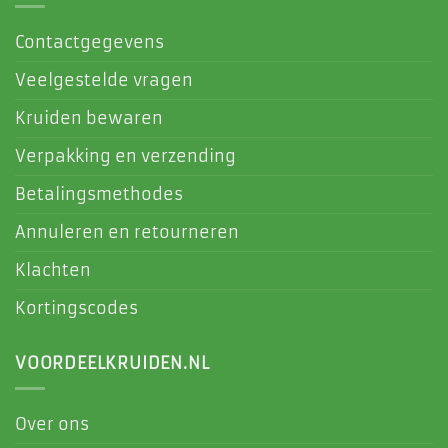
Contactgegevens
Veelgestelde vragen
Kruiden bewaren
Verpakking en verzending
Betalingsmethodes
Annuleren en retourneren
Klachten
Kortingscodes
VOORDEELKRUIDEN.NL
Over ons