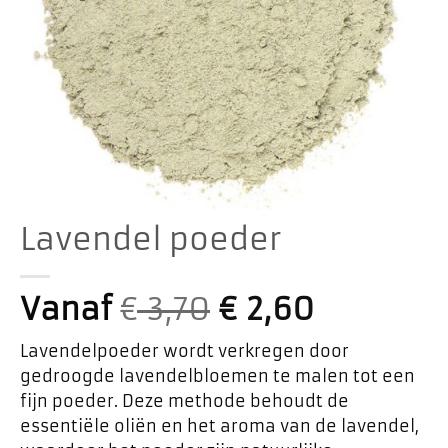
Lavendel poeder
Vanaf
€
3,70
€
2,60
Lavendelpoeder wordt verkregen door
gedroogde lavendelbloemen te malen tot een
fijn poeder. Deze methode behoudt de
essentiële oliën en het aroma van de lavendel,