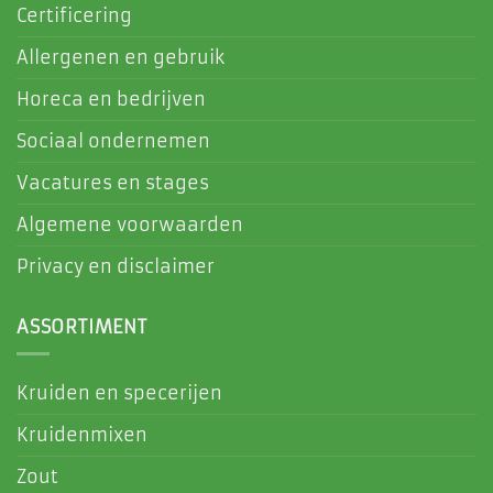
Certificering
Allergenen en gebruik
Horeca en bedrijven
Sociaal ondernemen
Vacatures en stages
Algemene voorwaarden
Privacy en disclaimer
ASSORTIMENT
Kruiden en specerijen
Kruidenmixen
Zout