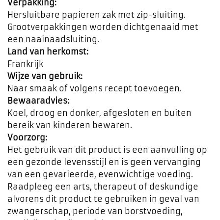
Verpakking:
Hersluitbare papieren zak met zip-sluiting.
Grootverpakkingen worden dichtgenaaid met
een naainaadsluiting.
Land van herkomst:
Frankrijk
Wijze van gebruik:
Naar smaak of volgens recept toevoegen.
Bewaaradvies:
Koel, droog en donker, afgesloten en buiten
bereik van kinderen bewaren.
Voorzorg:
Het gebruik van dit product is een aanvulling op
een gezonde levensstijl en is geen vervanging
van een gevarieerde, evenwichtige voeding.
Raadpleeg een arts, therapeut of deskundige
alvorens dit product te gebruiken in geval van
zwangerschap, periode van borstvoeding,