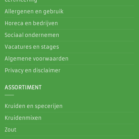
Allergenen en gebruik
Horeca en bedrijven
Sociaal ondernemen
Vacatures en stages
Algemene voorwaarden
Privacy en disclaimer
ASSORTIMENT
Kruiden en specerijen
Kruidenmixen
Zout