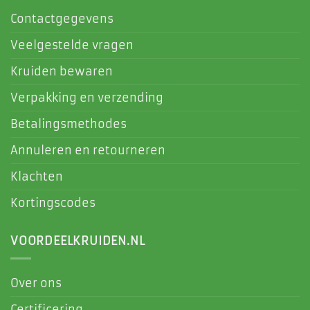
Contactgegevens
Veelgestelde vragen
Kruiden bewaren
Verpakking en verzending
Betalingsmethodes
Annuleren en retourneren
Klachten
Kortingscodes
VOORDEELKRUIDEN.NL
Over ons
Certificering