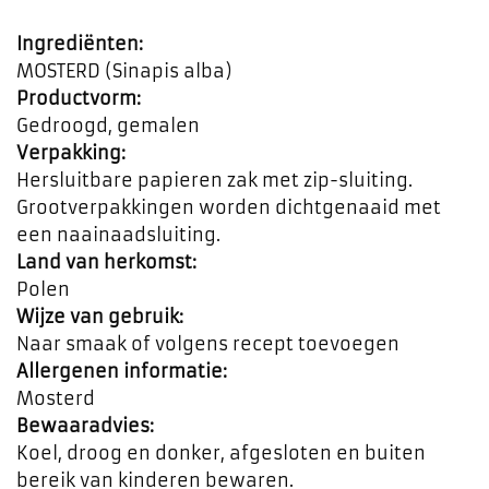
Ingrediënten:
MOSTERD (Sinapis alba)
Productvorm:
Gedroogd, gemalen
Verpakking:
Hersluitbare papieren zak met zip-sluiting.
Grootverpakkingen worden dichtgenaaid met
een naainaadsluiting.
Land van herkomst:
Polen
Wijze van gebruik:
Naar smaak of volgens recept toevoegen
Allergenen informatie:
Mosterd
Bewaaradvies:
Koel, droog en donker, afgesloten en buiten
bereik van kinderen bewaren.