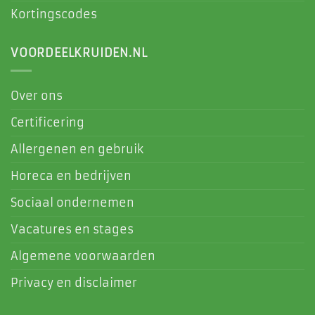
Kortingscodes
VOORDEELKRUIDEN.NL
Over ons
Certificering
Allergenen en gebruik
Horeca en bedrijven
Sociaal ondernemen
Vacatures en stages
Algemene voorwaarden
Privacy en disclaimer