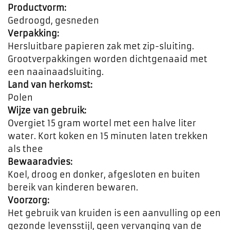
Productvorm:
Gedroogd, gesneden
Verpakking:
Hersluitbare papieren zak met zip-sluiting.
Grootverpakkingen worden dichtgenaaid met
een naainaadsluiting.
Land van herkomst:
Polen
Wijze van gebruik:
Overgiet 15 gram wortel met een halve liter
water. Kort koken en 15 minuten laten trekken
als thee
Bewaaradvies:
Koel, droog en donker, afgesloten en buiten
bereik van kinderen bewaren.
Voorzorg:
Het gebruik van kruiden is een aanvulling op een
gezonde levensstijl, geen vervanging van de