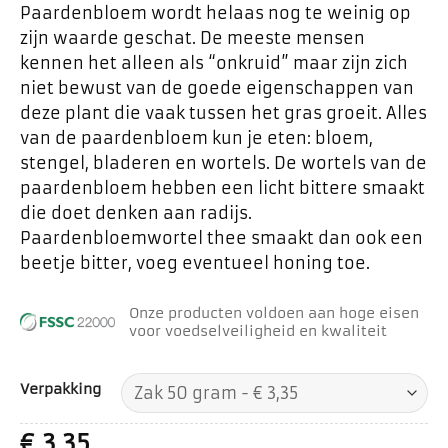
Paardenbloem wordt helaas nog te weinig op
zijn waarde geschat. De meeste mensen
kennen het alleen als “onkruid” maar zijn zich
niet bewust van de goede eigenschappen van
deze plant die vaak tussen het gras groeit. Alles
van de paardenbloem kun je eten: bloem,
stengel, bladeren en wortels. De wortels van de
paardenbloem hebben een licht bittere smaakt
die doet denken aan radijs.
Paardenbloemwortel thee smaakt dan ook een
beetje bitter, voeg eventueel honing toe.
Onze producten voldoen aan hoge eisen
voor voedselveiligheid en kwaliteit
Verpakking
€
3,35