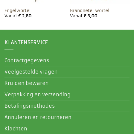
Engelwortel
Brandnetel wortel
Vanaf
€
2,80
Vanaf
€
3,00
KLANTENSERVICE
Contactgegevens
Veelgestelde vragen
Kruiden bewaren
Verpakking en verzending
Betalingsmethodes
Annuleren en retourneren
Klachten