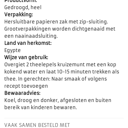
Productvorm:
Gedroogd, heel
Verpakking:
Hersluitbare papieren zak met zip-sluiting.
Grootverpakkingen worden dichtgenaaid met
een naainaadsluiting.
Land van herkomst:
Egypte
Wijze van gebruik:
Overgiet 2 theelepels kruizemunt met een kop
kokend water en laat 10-15 minuten trekken als
thee. In gerechten: Naar smaak of volgens
recept toevoegen
Bewaaradvies:
Koel, droog en donker, afgesloten en buiten
bereik van kinderen bewaren.
VAAK SAMEN BESTELD MET