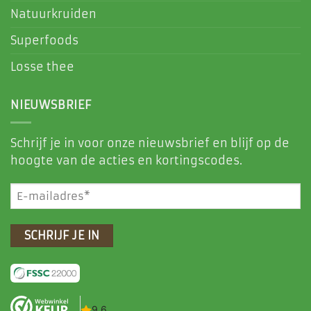
Natuurkruiden
Superfoods
Losse thee
NIEUWSBRIEF
Schrijf je in voor onze nieuwsbrief en blijf op de
hoogte van de acties en kortingscodes.
E-
mailadres
(Vereist)