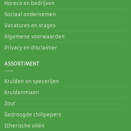
Horeca en bedrijven
Sociaal ondernemen
Vacatures en stages
Algemene voorwaarden
Privacy en disclaimer
ASSORTIMENT
Kruiden en specerijen
Kruidenmixen
Zout
Gedroogde chilipepers
Etherische oliën