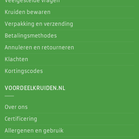
Veelgestelde vragen
Kruiden bewaren
Verpakking en verzending
Betalingsmethodes
Annuleren en retourneren
Klachten
Kortingscodes
VOORDEELKRUIDEN.NL
Over ons
Certificering
Allergenen en gebruik