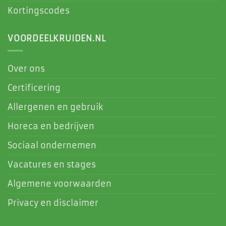
Kortingscodes
VOORDEELKRUIDEN.NL
Over ons
Certificering
Allergenen en gebruik
Horeca en bedrijven
Sociaal ondernemen
Vacatures en stages
Algemene voorwaarden
Privacy en disclaimer