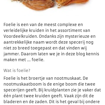
Foelie is een van de meest complexe en
verleidelijke kruiden in het assortiment van
Voordeelkruiden. Ondanks zijn mysterieuze en
aantrekkelijke naam wordt deze specerij nog
niet zo breed toegepast en dat vinden wij
jammer. Daarom laten we je in deze blog kennis
maken met …. foelie.
Wat is foelie?
Foelie is het broertje van nootmuskaat. De
nootmuskaatboom is de enige boom die twee
specerijen geeft. Bij kruidplanten zie je vaker dat
één plant twee kruiden geeft. Vaak zijn dit de
bladeren en de zaden. Dit is het geval bij ondere