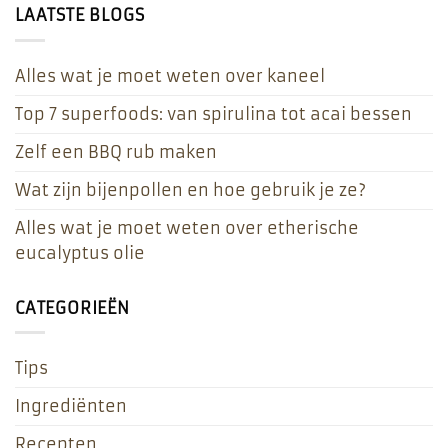
LAATSTE BLOGS
Alles wat je moet weten over kaneel
Top 7 superfoods: van spirulina tot acai bessen
Zelf een BBQ rub maken
Wat zijn bijenpollen en hoe gebruik je ze?
Alles wat je moet weten over etherische
eucalyptus olie
CATEGORIEËN
Tips
Ingrediënten
Recepten