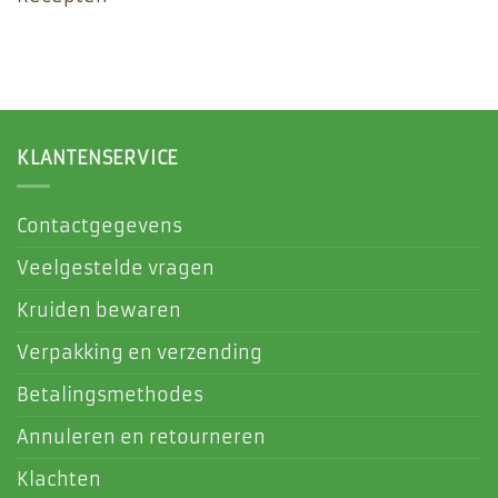
KLANTENSERVICE
Contactgegevens
Veelgestelde vragen
Kruiden bewaren
Verpakking en verzending
Betalingsmethodes
Annuleren en retourneren
Klachten