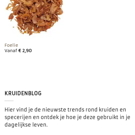
favorieten
Foelie
Vanaf
€
2,90
KRUIDENBLOG
Hier vind je de nieuwste trends rond kruiden en
specerijen en ontdek je hoe je deze gebruikt in je
dagelijkse leven.