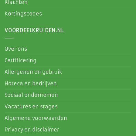
Klachten
Kortingscodes
VOORDEELKRUIDEN.NL
Over ons
Certificering
Allergenen en gebruik
Horeca en bedrijven
Sociaal ondernemen
Vacatures en stages
Algemene voorwaarden
Privacy en disclaimer