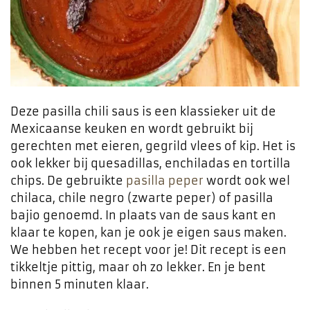
Deze pasilla chili saus is een klassieker uit de
Mexicaanse keuken en wordt gebruikt bij
gerechten met eieren, gegrild vlees of kip. Het is
ook lekker bij quesadillas, enchiladas en tortilla
chips. De gebruikte
pasilla peper
wordt ook wel
chilaca, chile negro (zwarte peper) of pasilla
bajio genoemd. In plaats van de saus kant en
klaar te kopen, kan je ook je eigen saus maken.
We hebben het recept voor je! Dit recept is een
tikkeltje pittig, maar oh zo lekker. En je bent
binnen 5 minuten klaar.