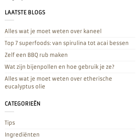
LAATSTE BLOGS
Alles wat je moet weten over kaneel
Top 7 superfoods: van spirulina tot acai bessen
Zelf een BBQ rub maken
Wat zijn bijenpollen en hoe gebruik je ze?
Alles wat je moet weten over etherische
eucalyptus olie
CATEGORIEËN
Tips
Ingrediënten