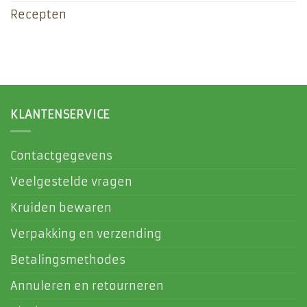
Recepten
KLANTENSERVICE
Contactgegevens
Veelgestelde vragen
Kruiden bewaren
Verpakking en verzending
Betalingsmethodes
Annuleren en retourneren