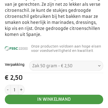
van je gerechten. Ze zijn net zo lekker als verse
citroenschil. Je kunt de stukjes gedroogde
citroenschil gebruiken bij het bakken maar ze
smaken ook heerlijk in marinades, dressings,
kip vis en rijst. Onze gedroogde citroenschillen
komen uit Spanje.
Onze producten voldoen aan hoge eisen
voor voedselveiligheid en kwaliteit
Verpakking
€
2,50
Citroenschil fijn aantal
IN WINKELMAND