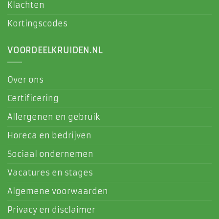
Klachten
Kortingscodes
VOORDEELKRUIDEN.NL
Over ons
Certificering
Allergenen en gebruik
Horeca en bedrijven
Sociaal ondernemen
Vacatures en stages
Algemene voorwaarden
Privacy en disclaimer