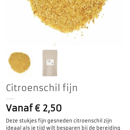
Citroenschil fijn
Vanaf
€
2,50
Deze stukjes fijn gesneden citroenschil zijn
ideaal als je tijd wilt besparen bij de bereiding