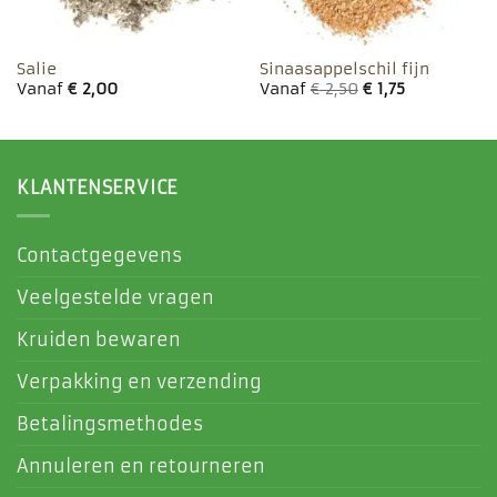
Salie
Sinaasappelschil fijn
Vanaf
€
2,00
Vanaf
€
2,50
€
1,75
KLANTENSERVICE
Contactgegevens
Veelgestelde vragen
Kruiden bewaren
Verpakking en verzending
Betalingsmethodes
Annuleren en retourneren