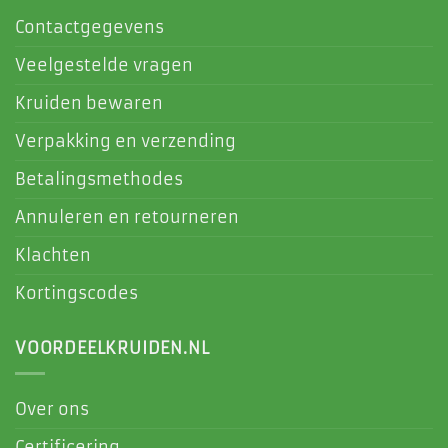
Contactgegevens
Veelgestelde vragen
Kruiden bewaren
Verpakking en verzending
Betalingsmethodes
Annuleren en retourneren
Klachten
Kortingscodes
VOORDEELKRUIDEN.NL
Over ons
Certificering