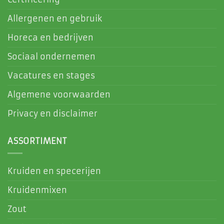
Allergenen en gebruik
Horeca en bedrijven
Sociaal ondernemen
Vacatures en stages
Algemene voorwaarden
Privacy en disclaimer
ASSORTIMENT
Kruiden en specerijen
Kruidenmixen
Zout