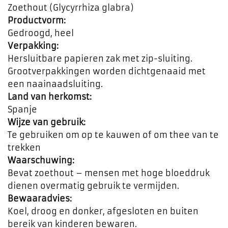
Zoethout (Glycyrrhiza glabra)
Productvorm:
Gedroogd, heel
Verpakking:
Hersluitbare papieren zak met zip-sluiting.
Grootverpakkingen worden dichtgenaaid met
een naainaadsluiting.
Land van herkomst:
Spanje
Wijze van gebruik:
Te gebruiken om op te kauwen of om thee van te
trekken
Waarschuwing:
Bevat zoethout – mensen met hoge bloeddruk
dienen overmatig gebruik te vermijden.
Bewaaradvies:
Koel, droog en donker, afgesloten en buiten
bereik van kinderen bewaren.