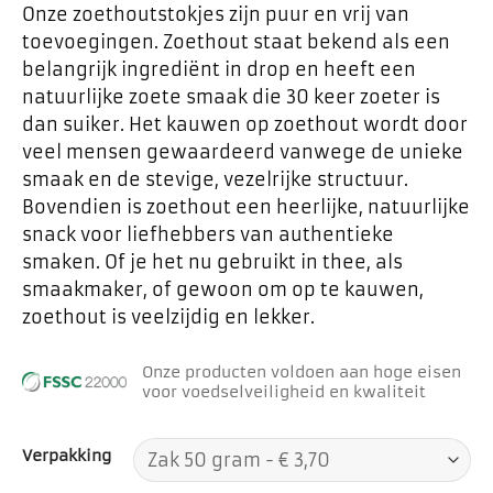
Onze zoethoutstokjes zijn puur en vrij van
toevoegingen. Zoethout staat bekend als een
belangrijk ingrediënt in drop en heeft een
natuurlijke zoete smaak die 30 keer zoeter is
dan suiker. Het kauwen op zoethout wordt door
veel mensen gewaardeerd vanwege de unieke
smaak en de stevige, vezelrijke structuur.
Bovendien is zoethout een heerlijke, natuurlijke
snack voor liefhebbers van authentieke
smaken. Of je het nu gebruikt in thee, als
smaakmaker, of gewoon om op te kauwen,
zoethout is veelzijdig en lekker.
Onze producten voldoen aan hoge eisen
voor voedselveiligheid en kwaliteit
Verpakking