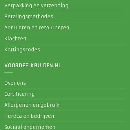
Verpakking en verzending
Betalingsmethodes
Annuleren en retourneren
Klachten
Kortingscodes
VOORDEELKRUIDEN.NL
Over ons
Certificering
Allergenen en gebruik
Horeca en bedrijven
Sociaal ondernemen