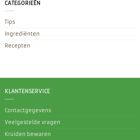
CATEGORIEËN
Tips
Ingrediënten
Recepten
KLANTENSERVICE
Contactgegevens
Veelgestelde vragen
Kruiden bewaren