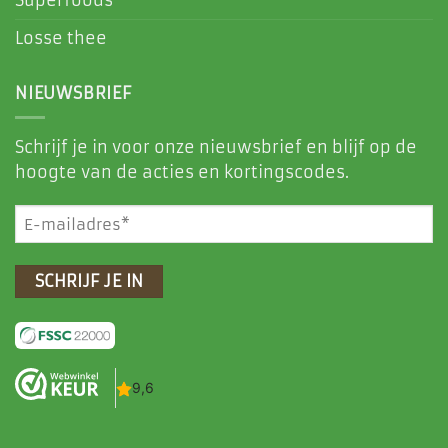
Losse thee
NIEUWSBRIEF
Schrijf je in voor onze nieuwsbrief en blijf op de
hoogte van de acties en kortingscodes.
E-
mailadres
(Vereist)