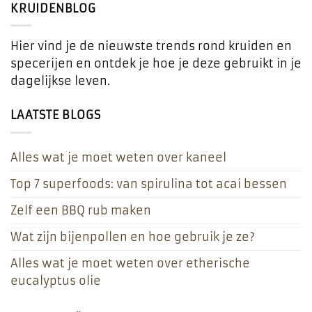
KRUIDENBLOG
Hier vind je de nieuwste trends rond kruiden en
specerijen en ontdek je hoe je deze gebruikt in je
dagelijkse leven.
LAATSTE BLOGS
Alles wat je moet weten over kaneel
Top 7 superfoods: van spirulina tot acai bessen
Zelf een BBQ rub maken
Wat zijn bijenpollen en hoe gebruik je ze?
Alles wat je moet weten over etherische
eucalyptus olie