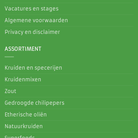
Vacatures en stages
Algemene voorwaarden
Privacy en disclaimer
ASSORTIMENT
Kruiden en specerijen
Kruidenmixen
Zout
Gedroogde chilipepers
Etherische oliën
Natuurkruiden
Superfoods