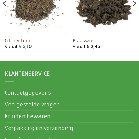
Citroentijm
Blaaswier
Vanaf
€
2,10
Vanaf
€
2,45
KLANTENSERVICE
Contactgegevens
Veelgestelde vragen
Kruiden bewaren
Verpakking en verzending