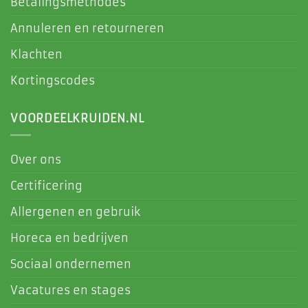
Betalingsmethodes
Annuleren en retourneren
Klachten
Kortingscodes
VOORDEELKRUIDEN.NL
Over ons
Certificering
Allergenen en gebruik
Horeca en bedrijven
Sociaal ondernemen
Vacatures en stages