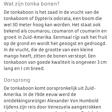
Wat zijn tonka bonen?
De tonkaboon is het zaad in de vrucht van de
tonkaboom of Dypterix odorata, een boom die
wel 30 meter hoog kan worden. Het staat ook
bekend als coumarou, coumaron of coumarin en
groeit in Zuid-Amerika. Eenmaal rijp valt het fruit
op de grond en wordt het geoogst en gedroogd.
In de vrucht, die de grootte van een kleine
mango heeft, zitten de bonen verstopt. Een
tonkaboon van goede kwaliteit is ongeveer 3 cm
lang en 1 cm breed.
Oorsprong
De tonkaboon komt oorspronkelijk uit Zuid-
Amerika. In de 19de eeuw werd de
ontdekkingsreiziger Alexander Von Humbold
tijdens zijn reis door Venezuela aangetrokken