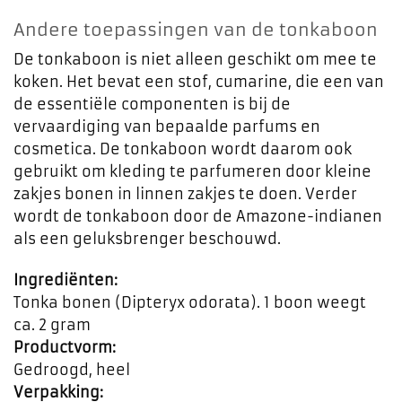
Andere toepassingen van de tonkaboon
De tonkaboon is niet alleen geschikt om mee te
koken. Het bevat een stof, cumarine, die een van
de essentiële componenten is bij de
vervaardiging van bepaalde parfums en
cosmetica. De tonkaboon wordt daarom ook
gebruikt om kleding te parfumeren door kleine
zakjes bonen in linnen zakjes te doen. Verder
wordt de tonkaboon door de Amazone-indianen
als een geluksbrenger beschouwd.
Ingrediënten:
Tonka bonen (Dipteryx odorata). 1 boon weegt
ca. 2 gram
Productvorm:
Gedroogd, heel
Verpakking: