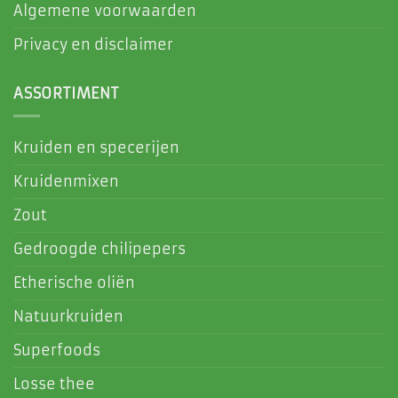
Algemene voorwaarden
Privacy en disclaimer
ASSORTIMENT
Kruiden en specerijen
Kruidenmixen
Zout
Gedroogde chilipepers
Etherische oliën
Natuurkruiden
Superfoods
Losse thee