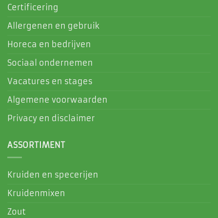
Certificering
Allergenen en gebruik
Horeca en bedrijven
Sociaal ondernemen
Vacatures en stages
Algemene voorwaarden
Privacy en disclaimer
ASSORTIMENT
Kruiden en specerijen
Kruidenmixen
Zout