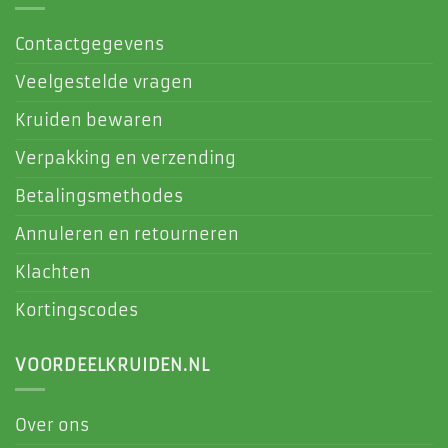
Contactgegevens
Veelgestelde vragen
Kruiden bewaren
Verpakking en verzending
Betalingsmethodes
Annuleren en retourneren
Klachten
Kortingscodes
VOORDEELKRUIDEN.NL
Over ons