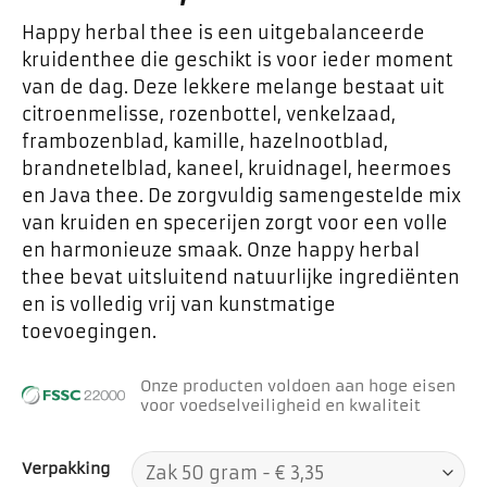
Happy herbal thee is een uitgebalanceerde
kruidenthee die geschikt is voor ieder moment
van de dag. Deze lekkere melange bestaat uit
citroenmelisse, rozenbottel, venkelzaad,
frambozenblad, kamille, hazelnootblad,
brandnetelblad, kaneel, kruidnagel, heermoes
en Java thee. De zorgvuldig samengestelde mix
van kruiden en specerijen zorgt voor een volle
en harmonieuze smaak. Onze happy herbal
thee bevat uitsluitend natuurlijke ingrediënten
en is volledig vrij van kunstmatige
toevoegingen.
Onze producten voldoen aan hoge eisen
voor voedselveiligheid en kwaliteit
Verpakking