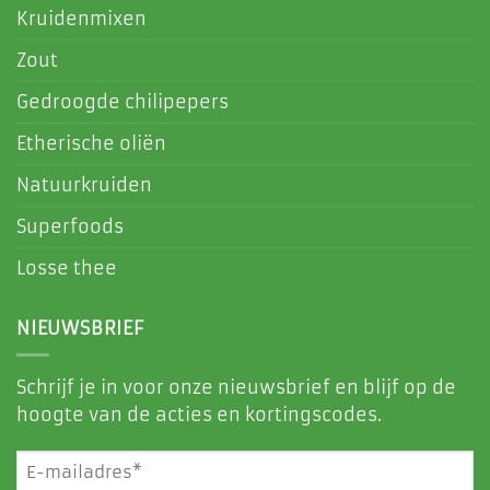
Kruidenmixen
Zout
Gedroogde chilipepers
Etherische oliën
Natuurkruiden
Superfoods
Losse thee
NIEUWSBRIEF
Schrijf je in voor onze nieuwsbrief en blijf op de
hoogte van de acties en kortingscodes.
E-