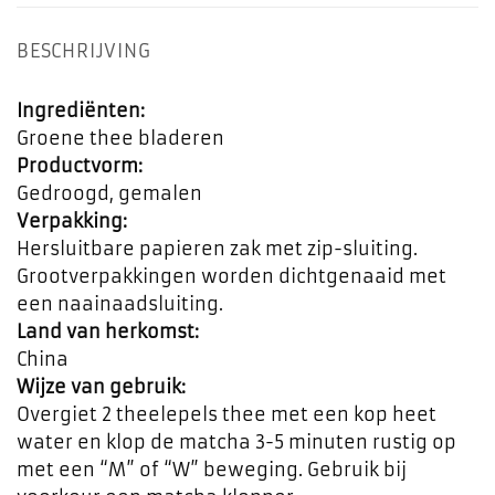
BESCHRIJVING
Ingrediënten:
Groene thee bladeren
Productvorm:
Gedroogd, gemalen
Verpakking:
Hersluitbare papieren zak met zip-sluiting.
Grootverpakkingen worden dichtgenaaid met
een naainaadsluiting.
Land van herkomst:
China
Wijze van gebruik:
Overgiet 2 theelepels thee met een kop heet
water en klop de matcha 3-5 minuten rustig op
met een “M” of “W” beweging. Gebruik bij