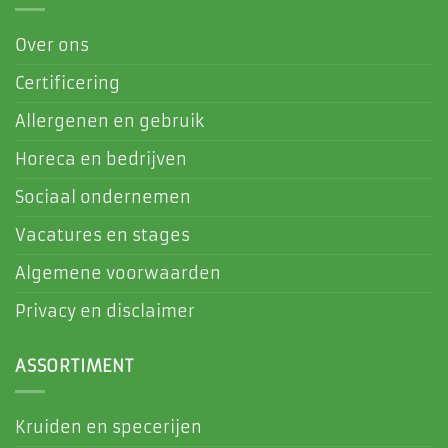
Over ons
Certificering
Allergenen en gebruik
Horeca en bedrijven
Sociaal ondernemen
Vacatures en stages
Algemene voorwaarden
Privacy en disclaimer
ASSORTIMENT
Kruiden en specerijen