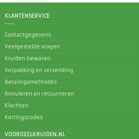
KLANTENSERVICE
Contactgegevens
Veelgestelde vragen
Kruiden bewaren
Verpakking en verzending
Betalingsmethodes
Annuleren en retourneren
Klachten
Kortingscodes
VOORDEELKRUIDEN.NL