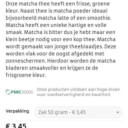
Onze matcha thee heeft een frisse, groene
kleur. Naast thee is matcha poeder ideaal
bijvoorbeeld matcha latte of een smoothie.
Matcha heeft een unieke hartige en volle
smaak. Matcha is bitter dus je hebt maar een
klein beetje nodig voor een kop thee. Matcha
wordt gemaakt van jonge theeblaadjes. Deze
worden vlak voor de oogst afgedekt met
zonneschermen. Hierdoor worden de matcha
bladeren smaakvoller en krijgen ze de
frisgroene kleur.
Onze producten voldoen aan hoge eisen
voor voedselveiligheid en kwaliteit
Verpakking
€
3,45