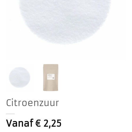
Citroenzuur
Vanaf
€
2,25