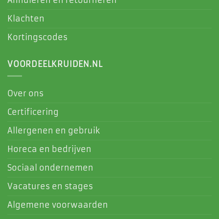
Klachten
Kortingscodes
VOORDEELKRUIDEN.NL
Over ons
Certificering
Allergenen en gebruik
Horeca en bedrijven
Sociaal ondernemen
Vacatures en stages
Algemene voorwaarden