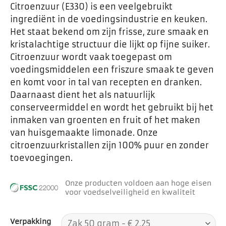
Citroenzuur (E330) is een veelgebruikt
ingrediënt in de voedingsindustrie en keuken.
Het staat bekend om zijn frisse, zure smaak en
kristalachtige structuur die lijkt op fijne suiker.
Citroenzuur wordt vaak toegepast om
voedingsmiddelen een friszure smaak te geven
en komt voor in tal van recepten en dranken.
Daarnaast dient het als natuurlijk
conserveermiddel en wordt het gebruikt bij het
inmaken van groenten en fruit of het maken
van huisgemaakte limonade. Onze
citroenzuurkristallen zijn 100% puur en zonder
toevoegingen.
Onze producten voldoen aan hoge eisen
voor voedselveiligheid en kwaliteit
Verpakking