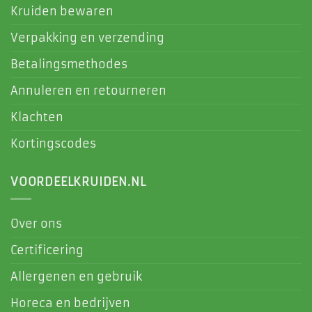
Kruiden bewaren
Verpakking en verzending
Betalingsmethodes
Annuleren en retourneren
Klachten
Kortingscodes
VOORDEELKRUIDEN.NL
Over ons
Certificering
Allergenen en gebruik
Horeca en bedrijven