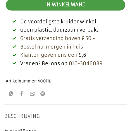
IN WINKELMAND
De voordeligste kruidenwinkel
Geen plastic, duurzaam verpakt
Gratis verzending boven € 50,-
Bestel nu, morgen in huis
Klanten geven ons een
9,6
Vragen? Bel ons op
010-3046089
Artikelnummer:
40011L
BESCHRIJVING