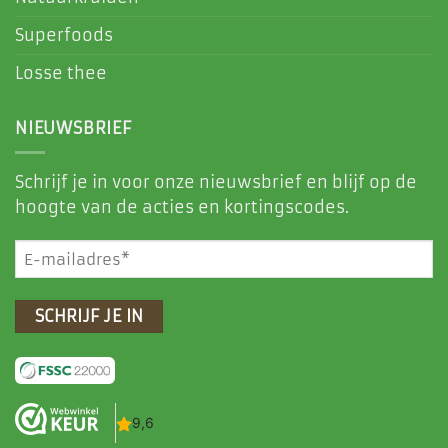
Superfoods
Losse thee
NIEUWSBRIEF
Schrijf je in voor onze nieuwsbrief en blijf op de
hoogte van de acties en kortingscodes.
E-
mailadres
(Vereist)