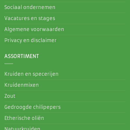
Sociaal ondernemen
Vacatures en stages
Algemene voorwaarden
Privacy en disclaimer
ASSORTIMENT
Kruiden en specerijen
Kruidenmixen
Zout
Gedroogde chilipepers
Etherische oliën
Natuurkruiden