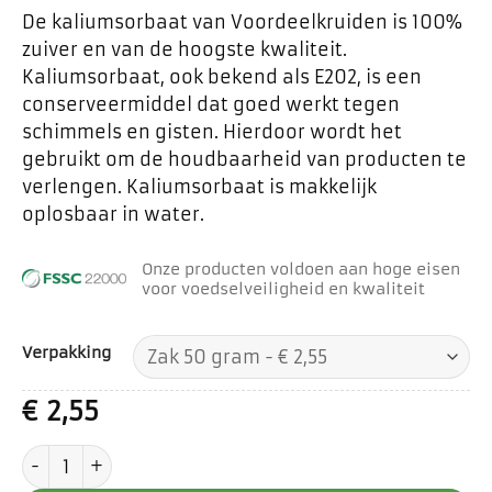
De kaliumsorbaat van Voordeelkruiden is 100%
zuiver en van de hoogste kwaliteit.
Kaliumsorbaat, ook bekend als E202, is een
conserveermiddel dat goed werkt tegen
schimmels en gisten. Hierdoor wordt het
gebruikt om de houdbaarheid van producten te
verlengen. Kaliumsorbaat is makkelijk
oplosbaar in water.
Onze producten voldoen aan hoge eisen
voor voedselveiligheid en kwaliteit
Verpakking
€
2,55
Kaliumsorbaat aantal