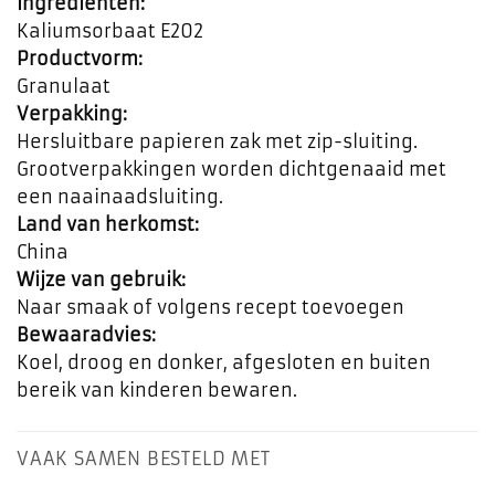
Ingrediënten:
Kaliumsorbaat E202
Productvorm:
Granulaat
Verpakking:
Hersluitbare papieren zak met zip-sluiting.
Grootverpakkingen worden dichtgenaaid met
een naainaadsluiting.
Land van herkomst:
China
Wijze van gebruik:
Naar smaak of volgens recept toevoegen
Bewaaradvies:
Koel, droog en donker, afgesloten en buiten
bereik van kinderen bewaren.
VAAK SAMEN BESTELD MET