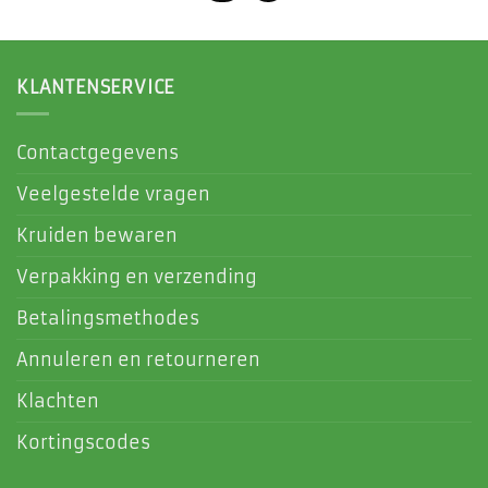
KLANTENSERVICE
Contactgegevens
Veelgestelde vragen
Kruiden bewaren
Verpakking en verzending
Betalingsmethodes
Annuleren en retourneren
Klachten
Kortingscodes