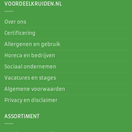
VOORDEELKRUIDEN.NL
Over ons
Certificering
Allergenen en gebruik
Horeca en bedrijven
Sociaal ondernemen
Vacatures en stages
Algemene voorwaarden
Privacy en disclaimer
ASSORTIMENT