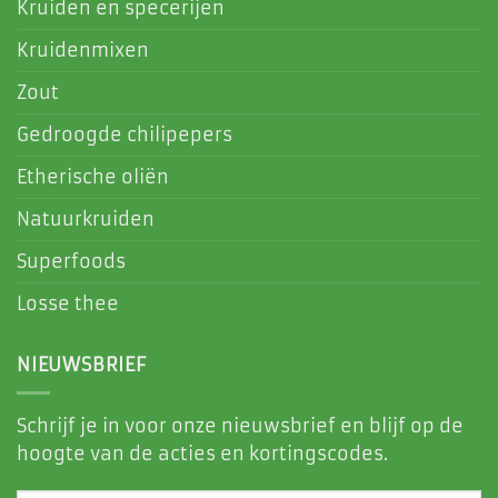
Kruiden en specerijen
Kruidenmixen
Zout
Gedroogde chilipepers
Etherische oliën
Natuurkruiden
Superfoods
Losse thee
NIEUWSBRIEF
Schrijf je in voor onze nieuwsbrief en blijf op de
hoogte van de acties en kortingscodes.