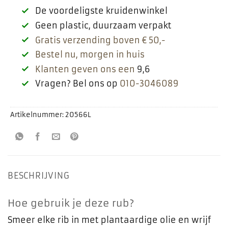
De voordeligste kruidenwinkel
Geen plastic, duurzaam verpakt
Gratis verzending boven € 50,-
Bestel nu, morgen in huis
Klanten geven ons een
9,6
Vragen? Bel ons op
010-3046089
Artikelnummer:
20566L
BESCHRIJVING
Hoe gebruik je deze rub?
Smeer elke rib in met plantaardige olie en wrijf