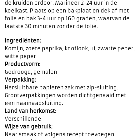
de kruiden erdoor. Marineer 2-24 uur in de
koelkast. Plaats op een bakplaat en dek af met
folie en bak 3-4 uur op 160 graden, waarvan de
laatste 30 minuten zonder de folie.
Ingrediënten:
Komijn, zoete paprika, knoflook, ui, zwarte peper,
witte peper
Productvorm:
Gedroogd, gemalen
Verpakking:
Hersluitbare papieren zak met zip-sluiting.
Grootverpakkingen worden dichtgenaaid met
een naainaadsluiting.
Land van herkomst:
Verschillende
Wijze van gebruik:
Naar smaak of volgens recept toevoegen