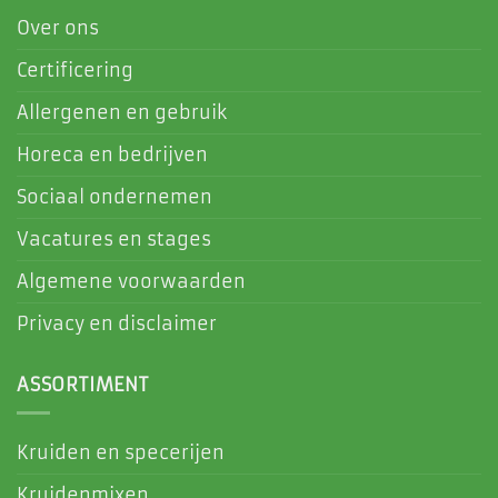
Over ons
Certificering
Allergenen en gebruik
Horeca en bedrijven
Sociaal ondernemen
Vacatures en stages
Algemene voorwaarden
Privacy en disclaimer
ASSORTIMENT
Kruiden en specerijen
Kruidenmixen