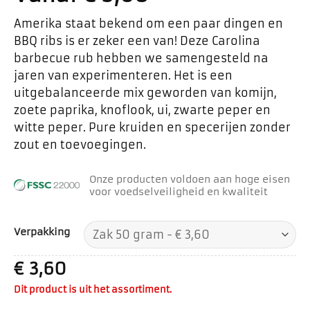
Amerika staat bekend om een ​​paar dingen en
BBQ ribs is er zeker een van! Deze Carolina
barbecue rub hebben we samengesteld na
jaren van experimenteren. Het is een
uitgebalanceerde mix geworden van komijn,
zoete paprika, knoflook, ui, zwarte peper en
witte peper. Pure kruiden en specerijen zonder
zout en toevoegingen.
Onze producten voldoen aan hoge eisen
voor voedselveiligheid en kwaliteit
Verpakking
€
3,60
Dit product is uit het assortiment.