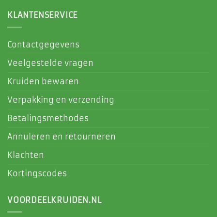
KLANTENSERVICE
Contactgegevens
Veelgestelde vragen
Kruiden bewaren
Verpakking en verzending
Betalingsmethodes
Annuleren en retourneren
Klachten
Kortingscodes
VOORDEELKRUIDEN.NL