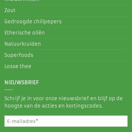
Zout
Gedroogde chilipepers
Etherische oliën
Natuurkruiden
Superfoods
Losse thee
NIEUWSBRIEF
Schrijf je in voor onze nieuwsbrief en blijf op de
hoogte van de acties en kortingscodes.
E-
mailadres