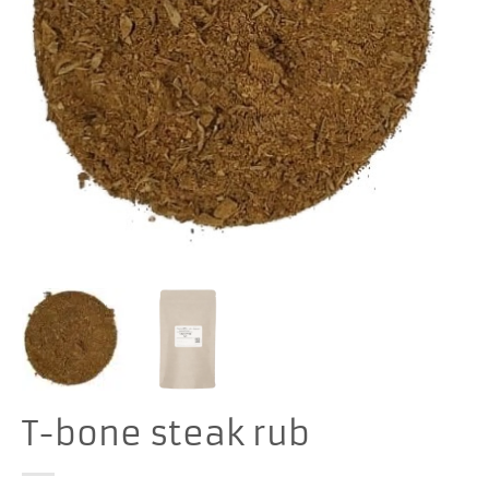
T-bone steak rub