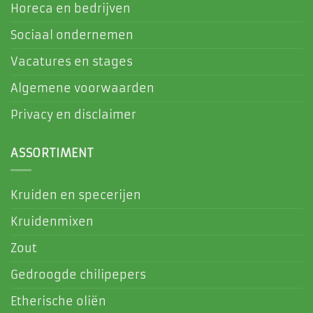
Horeca en bedrijven
Sociaal ondernemen
Vacatures en stages
Algemene voorwaarden
Privacy en disclaimer
ASSORTIMENT
Kruiden en specerijen
Kruidenmixen
Zout
Gedroogde chilipepers
Etherische oliën