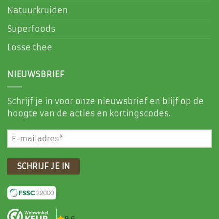
Natuurkruiden
Superfoods
Losse thee
NIEUWSBRIEF
Schrijf je in voor onze nieuwsbrief en blijf op de
hoogte van de acties en kortingscodes.
E-
mailadres
(Vereist)