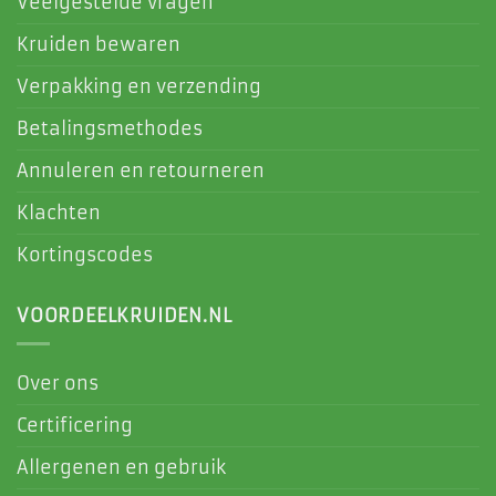
Veelgestelde vragen
Kruiden bewaren
Verpakking en verzending
Betalingsmethodes
Annuleren en retourneren
Klachten
Kortingscodes
VOORDEELKRUIDEN.NL
Over ons
Certificering
Allergenen en gebruik