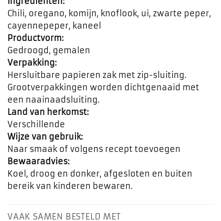
Ingrediënten:
Chili, oregano, komijn, knoflook, ui, zwarte peper,
cayennepeper, kaneel
Productvorm:
Gedroogd, gemalen
Verpakking:
Hersluitbare papieren zak met zip-sluiting.
Grootverpakkingen worden dichtgenaaid met
een naainaadsluiting.
Land van herkomst:
Verschillende
Wijze van gebruik:
Naar smaak of volgens recept toevoegen
Bewaaradvies:
Koel, droog en donker, afgesloten en buiten
bereik van kinderen bewaren.
VAAK SAMEN BESTELD MET