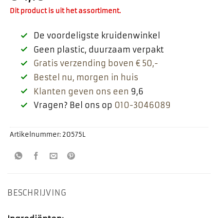
Dit product is uit het assortiment.
De voordeligste kruidenwinkel
Geen plastic, duurzaam verpakt
Gratis verzending boven € 50,-
Bestel nu, morgen in huis
Klanten geven ons een
9,6
Vragen? Bel ons op
010-3046089
Artikelnummer:
20575L
BESCHRIJVING