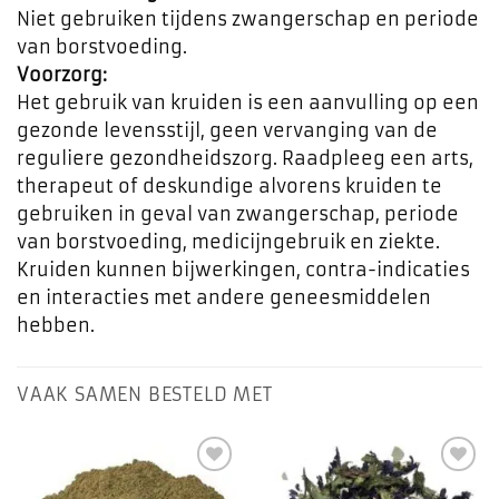
Niet gebruiken tijdens zwangerschap en periode
van borstvoeding.
Voorzorg:
Het gebruik van kruiden is een aanvulling op een
gezonde levensstijl, geen vervanging van de
reguliere gezondheidszorg. Raadpleeg een arts,
therapeut of deskundige alvorens kruiden te
gebruiken in geval van zwangerschap, periode
van borstvoeding, medicijngebruik en ziekte.
Kruiden kunnen bijwerkingen, contra-indicaties
en interacties met andere geneesmiddelen
hebben.
VAAK SAMEN BESTELD MET
Toevoegen
Toevoegen