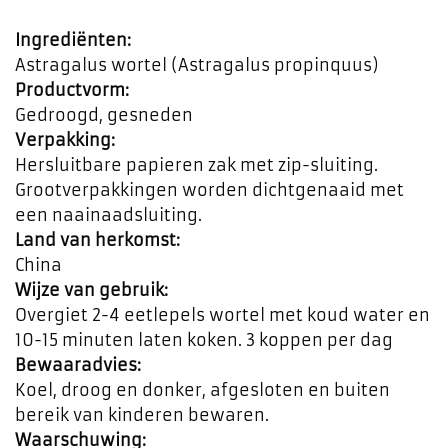
Ingrediënten:
Astragalus wortel (Astragalus propinquus)
Productvorm:
Gedroogd, gesneden
Verpakking:
Hersluitbare papieren zak met zip-sluiting.
Grootverpakkingen worden dichtgenaaid met
een naainaadsluiting.
Land van herkomst:
China
Wijze van gebruik:
Overgiet 2-4 eetlepels wortel met koud water en
10-15 minuten laten koken. 3 koppen per dag
Bewaaradvies:
Koel, droog en donker, afgesloten en buiten
bereik van kinderen bewaren.
Waarschuwing: