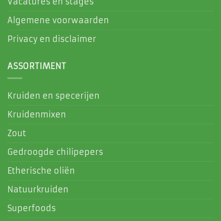
Vacatures en stages
Algemene voorwaarden
Privacy en disclaimer
ASSORTIMENT
Kruiden en specerijen
Kruidenmixen
Zout
Gedroogde chilipepers
Etherische oliën
Natuurkruiden
Superfoods