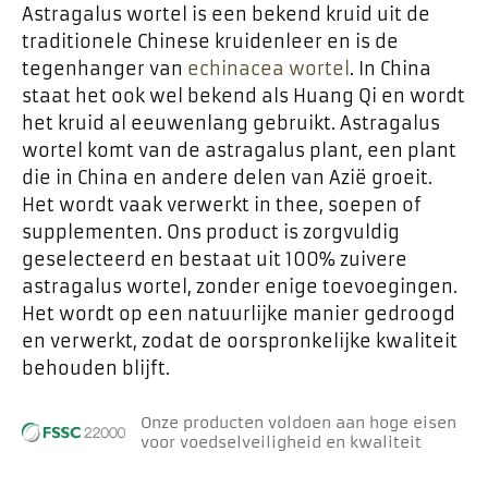
Astragalus wortel is een bekend kruid uit de
traditionele Chinese kruidenleer en is de
tegenhanger van
echinacea wortel
. In China
staat het ook wel bekend als Huang Qi en wordt
het kruid al eeuwenlang gebruikt. Astragalus
wortel komt van de astragalus plant, een plant
die in China en andere delen van Azië groeit.
Het wordt vaak verwerkt in thee, soepen of
supplementen. Ons product is zorgvuldig
geselecteerd en bestaat uit 100% zuivere
astragalus wortel, zonder enige toevoegingen.
Het wordt op een natuurlijke manier gedroogd
en verwerkt, zodat de oorspronkelijke kwaliteit
behouden blijft.
Onze producten voldoen aan hoge eisen
voor voedselveiligheid en kwaliteit