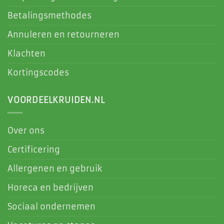
Betalingsmethodes
Annuleren en retourneren
Klachten
Kortingscodes
VOORDEELKRUIDEN.NL
Over ons
Certificering
Allergenen en gebruik
Horeca en bedrijven
Sociaal ondernemen