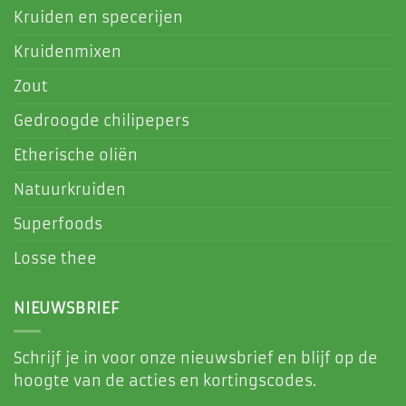
Kruiden en specerijen
Kruidenmixen
Zout
Gedroogde chilipepers
Etherische oliën
Natuurkruiden
Superfoods
Losse thee
NIEUWSBRIEF
Schrijf je in voor onze nieuwsbrief en blijf op de
hoogte van de acties en kortingscodes.