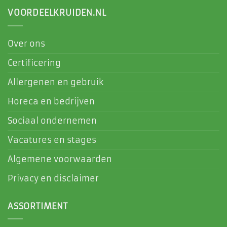
VOORDEELKRUIDEN.NL
Over ons
Certificering
Allergenen en gebruik
Horeca en bedrijven
Sociaal ondernemen
Vacatures en stages
Algemene voorwaarden
Privacy en disclaimer
ASSORTIMENT