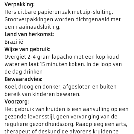
Verpakking:
Hersluitbare papieren zak met zip-sluiting.
Grootverpakkingen worden dichtgenaaid met
een naainaadsluiting.
Land van herkomst:
Brazilië
Wijze van gebruik:
Overgiet 2-4 gram lapacho met een kop koud
water en laat 15 minuten koken. In de loop van
de dag drinken
Bewaaradvies:
Koel, droog en donker, afgesloten en buiten
bereik van kinderen bewaren.
Voorzorg:
Het gebruik van kruiden is een aanvulling op een
gezonde levensstijl, geen vervanging van de
reguliere gezondheidszorg. Raadpleeg een arts,
therapeut of deskundige alvorens kruiden te