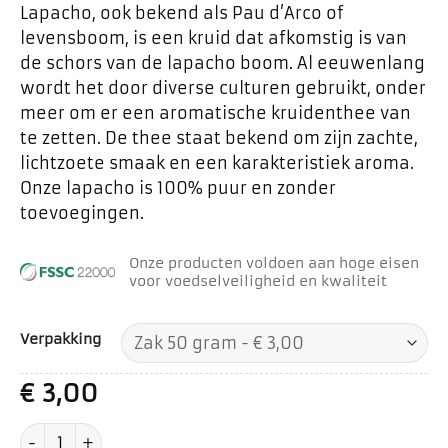
Lapacho, ook bekend als Pau d’Arco of
levensboom, is een kruid dat afkomstig is van
de schors van de lapacho boom. Al eeuwenlang
wordt het door diverse culturen gebruikt, onder
meer om er een aromatische kruidenthee van
te zetten. De thee staat bekend om zijn zachte,
lichtzoete smaak en een karakteristiek aroma.
Onze lapacho is 100% puur en zonder
toevoegingen.
Onze producten voldoen aan hoge eisen
voor voedselveiligheid en kwaliteit
Verpakking
€
3,00
Lapacho aantal