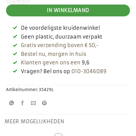
IN WINKELMAND
De voordeligste kruidenwinkel
Geen plastic, duurzaam verpakt
Gratis verzending boven € 50,-
Bestel nu, morgen in huis
Klanten geven ons een
9,6
Vragen? Bel ons op
010-3046089
Artikelnummer:
35429L
MEER MOGELIJKHEDEN