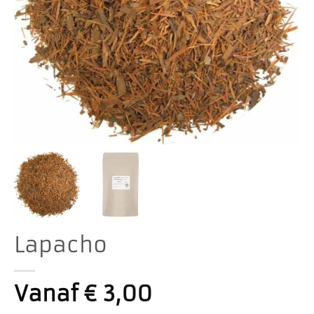
Lapacho
Vanaf
€
3,00