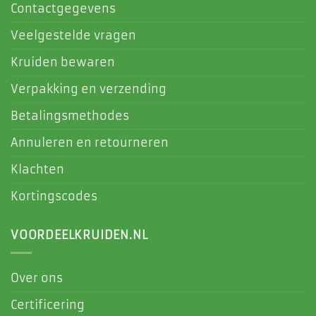
Contactgegevens
Veelgestelde vragen
Kruiden bewaren
Verpakking en verzending
Betalingsmethodes
Annuleren en retourneren
Klachten
Kortingscodes
VOORDEELKRUIDEN.NL
Over ons
Certificering