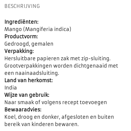
BESCHRIJVING
Ingrediënten:
Mango (Mangiferia indica)
Productvorm:
Gedroogd, gemalen
Verpakking:
Hersluitbare papieren zak met zip-sluiting.
Grootverpakkingen worden dichtgenaaid met
een naainaadsluiting.
Land van herkomst:
India
Wijze van gebruik:
Naar smaak of volgens recept toevoegen
Bewaaradvies:
Koel, droog en donker, afgesloten en buiten
bereik van kinderen bewaren.