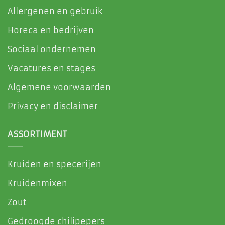
Allergenen en gebruik
Horeca en bedrijven
Sociaal ondernemen
Vacatures en stages
Algemene voorwaarden
Privacy en disclaimer
ASSORTIMENT
Kruiden en specerijen
Kruidenmixen
Zout
Gedroogde chilipepers