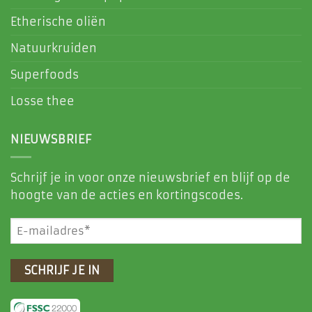
Etherische oliën
Natuurkruiden
Superfoods
Losse thee
NIEUWSBRIEF
Schrijf je in voor onze nieuwsbrief en blijf op de
hoogte van de acties en kortingscodes.
E-
mailadres
(Vereist)