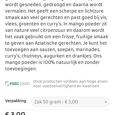
wordt gesneden, gedroogd en daarna wordt
vermalen. Het geeft een scherpe en lichtzure
smaak aan veel gerechten en past goed bij vis,
vlees, groenten en curry’s. In mango poeder zit
van nature veel citroenzuur en daarom wordt
het vaak gebruikt om een frisse, fruitige smaak
te geven aan Aziatische gerechten. Je kunt het
toevoegen aan sauzen, soepen, marinades,
curry’s, chutneys, augurken en drankjes. Ons
mango poeder is 100% natuurlijk en zonder
toevoegingen.
Onze producten voldoen aan hoge eisen
voor voedselveiligheid en kwaliteit
Verpakking
€
3,00