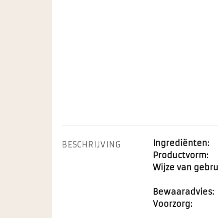
Ingrediënten:
BESCHRIJVING
Productvorm:
Wijze van gebru
Bewaaradvies:
Voorzorg: