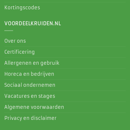
Kortingscodes
VOORDEELKRUIDEN.NL
Over ons
Certificering
Allergenen en gebruik
Horeca en bedrijven
Sociaal ondernemen
Vacatures en stages
Algemene voorwaarden
Privacy en disclaimer