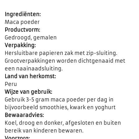
Ingrediënten:
Maca poeder
Productvorm:
Gedroogd, gemalen
Verpakking:
Hersluitbare papieren zak met zip-sluiting.
Grootverpakkingen worden dichtgenaaid met
een naainaadsluiting.
Land van herkomst:
Peru
Wijze van gebruik:
Gebruik 3-5 gram maca poeder per dag in
bijvoorbeeld smoothies, kwark en yoghurt
Bewaaradvies:
Koel, droog en donker, afgesloten en buiten
bereik van kinderen bewaren.
Voorzorg: