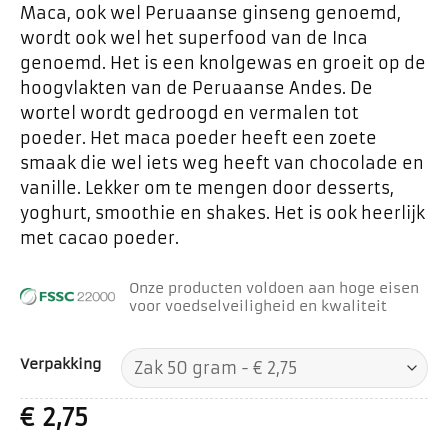
Maca, ook wel Peruaanse ginseng genoemd,
wordt ook wel het superfood van de Inca
genoemd. Het is een knolgewas en groeit op de
hoogvlakten van de Peruaanse Andes. De
wortel wordt gedroogd en vermalen tot
poeder. Het maca poeder heeft een zoete
smaak die wel iets weg heeft van chocolade en
vanille. Lekker om te mengen door desserts,
yoghurt, smoothie en shakes. Het is ook heerlijk
met cacao poeder.
Onze producten voldoen aan hoge eisen
voor voedselveiligheid en kwaliteit
Verpakking
€
2,75