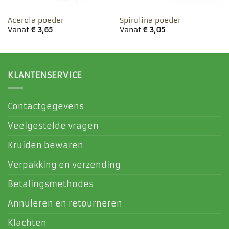
Acerola poeder
Spirulina poeder
Vanaf
€
3,65
Vanaf
€
3,05
KLANTENSERVICE
Contactgegevens
Veelgestelde vragen
Kruiden bewaren
Verpakking en verzending
Betalingsmethodes
Annuleren en retourneren
Klachten