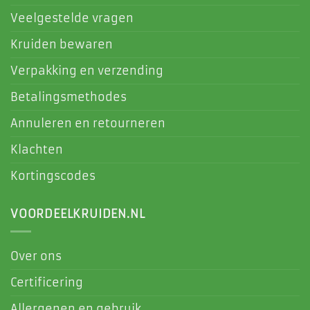
Veelgestelde vragen
Kruiden bewaren
Verpakking en verzending
Betalingsmethodes
Annuleren en retourneren
Klachten
Kortingscodes
VOORDEELKRUIDEN.NL
Over ons
Certificering
Allergenen en gebruik