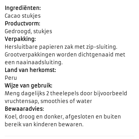
Ingrediënten:
Cacao stukjes
Productvorm:
Gedroogd, stukjes
Verpakking:
Hersluitbare papieren zak met zip-sluiting.
Grootverpakkingen worden dichtgenaaid met
een naainaadsluiting.
Land van herkomst:
Peru
Wijze van gebruik:
Meng dagelijks 2 theelepels door bijvoorbeeld
vruchtensap, smoothies of water
Bewaaradvies:
Koel, droog en donker, afgesloten en buiten
bereik van kinderen bewaren.