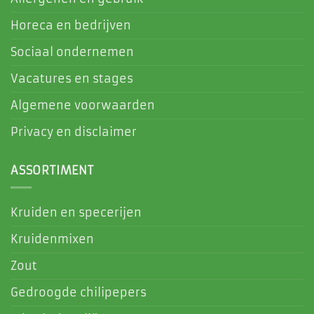
Horeca en bedrijven
Sociaal ondernemen
Vacatures en stages
Algemene voorwaarden
Privacy en disclaimer
ASSORTIMENT
Kruiden en specerijen
Kruidenmixen
Zout
Gedroogde chilipepers