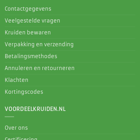
Contactgegevens
Veelgestelde vragen
Kruiden bewaren
Verpakking en verzending
Betalingsmethodes
Annuleren en retourneren
Klachten
Kortingscodes
VOORDEELKRUIDEN.NL
Over ons
Certificering