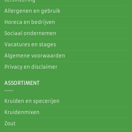
Allergenen en gebruik
Horeca en bedrijven
Sociaal ondernemen
Vacatures en stages
Algemene voorwaarden
Privacy en disclaimer
ASSORTIMENT
Kruiden en specerijen
Kruidenmixen
Zout