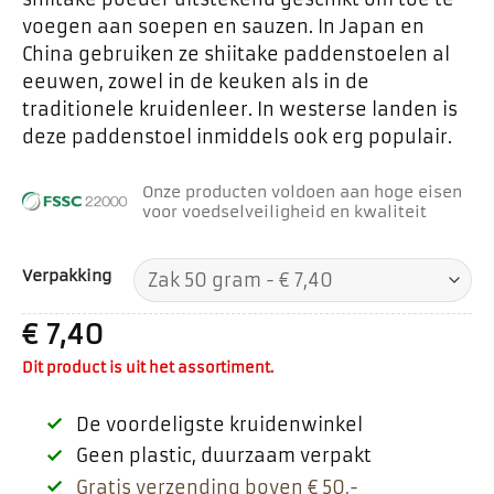
voegen aan soepen en sauzen. In Japan en
China gebruiken ze shiitake paddenstoelen al
eeuwen, zowel in de keuken als in de
traditionele kruidenleer. In westerse landen is
deze paddenstoel inmiddels ook erg populair.
Onze producten voldoen aan hoge eisen
voor voedselveiligheid en kwaliteit
Verpakking
€
7,40
Dit product is uit het assortiment.
De voordeligste kruidenwinkel
Geen plastic, duurzaam verpakt
Gratis verzending boven € 50,-