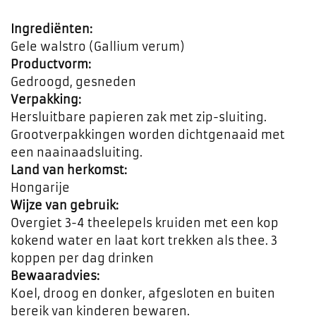
Ingrediënten:
Gele walstro (Gallium verum)
Productvorm:
Gedroogd, gesneden
Verpakking:
Hersluitbare papieren zak met zip-sluiting.
Grootverpakkingen worden dichtgenaaid met
een naainaadsluiting.
Land van herkomst:
Hongarije
Wijze van gebruik:
Overgiet 3-4 theelepels kruiden met een kop
kokend water en laat kort trekken als thee. 3
koppen per dag drinken
Bewaaradvies:
Koel, droog en donker, afgesloten en buiten
bereik van kinderen bewaren.