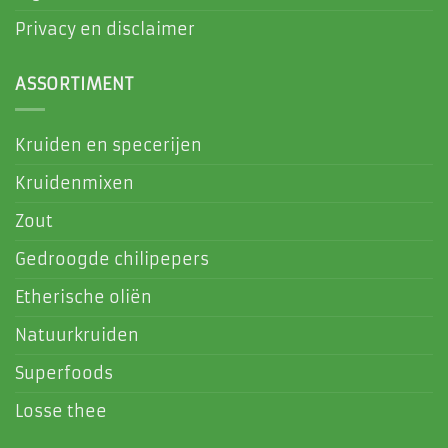
Privacy en disclaimer
ASSORTIMENT
Kruiden en specerijen
Kruidenmixen
Zout
Gedroogde chilipepers
Etherische oliën
Natuurkruiden
Superfoods
Losse thee