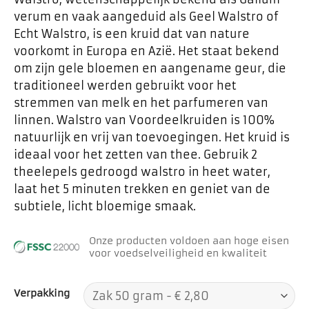
verum en vaak aangeduid als Geel Walstro of
Echt Walstro, is een kruid dat van nature
voorkomt in Europa en Azië. Het staat bekend
om zijn gele bloemen en aangename geur, die
traditioneel werden gebruikt voor het
stremmen van melk en het parfumeren van
linnen. Walstro van Voordeelkruiden is 100%
natuurlijk en vrij van toevoegingen. Het kruid is
ideaal voor het zetten van thee. Gebruik 2
theelepels gedroogd walstro in heet water,
laat het 5 minuten trekken en geniet van de
subtiele, licht bloemige smaak.
Onze producten voldoen aan hoge eisen
voor voedselveiligheid en kwaliteit
Verpakking