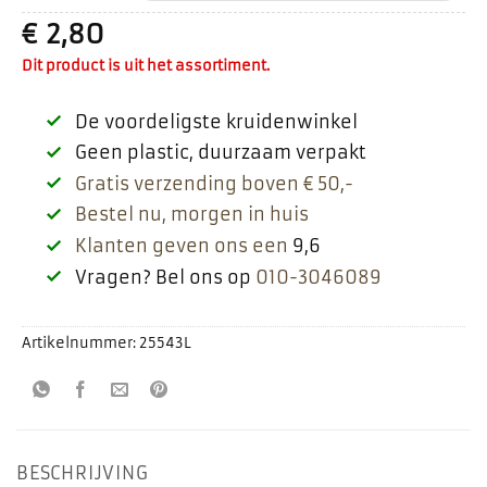
€
2,80
Dit product is uit het assortiment.
De voordeligste kruidenwinkel
Geen plastic, duurzaam verpakt
Gratis verzending boven € 50,-
Bestel nu, morgen in huis
Klanten geven ons een
9,6
Vragen? Bel ons op
010-3046089
Artikelnummer:
25543L
BESCHRIJVING