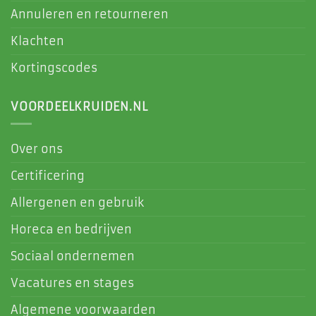
Annuleren en retourneren
Klachten
Kortingscodes
VOORDEELKRUIDEN.NL
Over ons
Certificering
Allergenen en gebruik
Horeca en bedrijven
Sociaal ondernemen
Vacatures en stages
Algemene voorwaarden