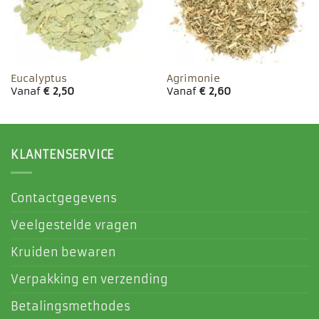
Eucalyptus
Agrimonie
Vanaf
€
2,50
Vanaf
€
2,60
KLANTENSERVICE
Contactgegevens
Veelgestelde vragen
Kruiden bewaren
Verpakking en verzending
Betalingsmethodes