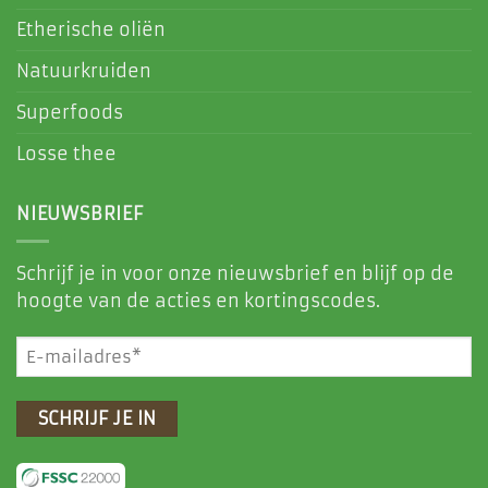
Etherische oliën
Natuurkruiden
Superfoods
Losse thee
NIEUWSBRIEF
Schrijf je in voor onze nieuwsbrief en blijf op de
hoogte van de acties en kortingscodes.
E-
mailadres
(Vereist)