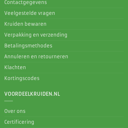
Contactgegevens
Veelgestelde vragen
Kruiden bewaren
Verpakking en verzending
Betalingsmethodes
Annuleren en retourneren
Klachten
Kortingscodes
VOORDEELKRUIDEN.NL
Over ons
Certificering