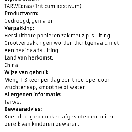
TARWEgras (Triticum aestivum)
Productvorm:
Gedroogd, gemalen
Verpakking:
Hersluitbare papieren zak met zip-sluiting.
Grootverpakkingen worden dichtgenaaid met
een naainaadsluiting.
Land van herkomst:
China
Wijze van gebruik:
Meng 1-3 keer per dag een theelepel door
vruchtensap, smoothie of water
Allergenen informatie:
Tarwe.
Bewaaradvies:
Koel, droog en donker, afgesloten en buiten
bereik van kinderen bewaren.