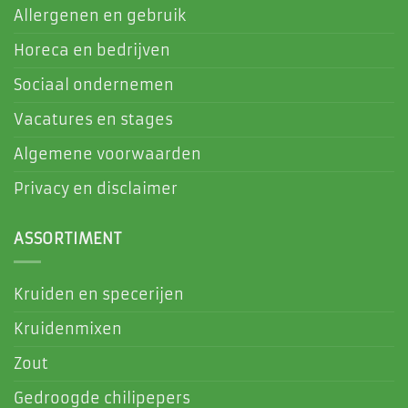
Allergenen en gebruik
Horeca en bedrijven
Sociaal ondernemen
Vacatures en stages
Algemene voorwaarden
Privacy en disclaimer
ASSORTIMENT
Kruiden en specerijen
Kruidenmixen
Zout
Gedroogde chilipepers