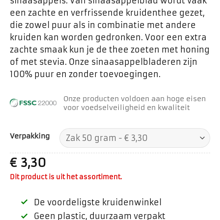
sinaasappels. Van sinaasappelblad wordt vaak
een zachte en verfrissende kruidenthee gezet,
die zowel puur als in combinatie met andere
kruiden kan worden gedronken. Voor een extra
zachte smaak kun je de thee zoeten met honing
of met stevia. Onze sinaasappelbladeren zijn
100% puur en zonder toevoegingen.
Onze producten voldoen aan hoge eisen
voor voedselveiligheid en kwaliteit
Verpakking
€
3,30
Dit product is uit het assortiment.
De voordeligste kruidenwinkel
Geen plastic, duurzaam verpakt