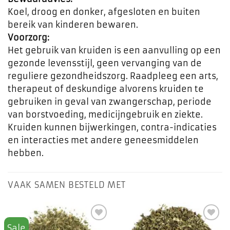
Koel, droog en donker, afgesloten en buiten
bereik van kinderen bewaren.
Voorzorg:
Het gebruik van kruiden is een aanvulling op een
gezonde levensstijl, geen vervanging van de
reguliere gezondheidszorg. Raadpleeg een arts,
therapeut of deskundige alvorens kruiden te
gebruiken in geval van zwangerschap, periode
van borstvoeding, medicijngebruik en ziekte.
Kruiden kunnen bijwerkingen, contra-indicaties
en interacties met andere geneesmiddelen
hebben.
VAAK SAMEN BESTELD MET
Sale
Toevoegen
Toevoegen