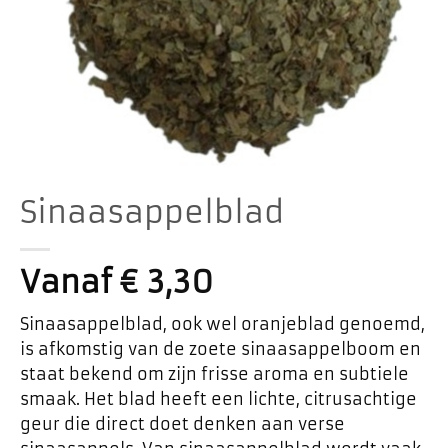
Sinaasappelblad
Vanaf
€
3,30
Sinaasappelblad, ook wel oranjeblad genoemd,
is afkomstig van de zoete sinaasappelboom en
staat bekend om zijn frisse aroma en subtiele
smaak. Het blad heeft een lichte, citrusachtige
geur die direct doet denken aan verse