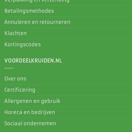
Betalingsmethodes
Annuleren en retourneren
Klachten
Kortingscodes
VOORDEELKRUIDEN.NL
Over ons
Certificering
Allergenen en gebruik
Horeca en bedrijven
Sociaal ondernemen