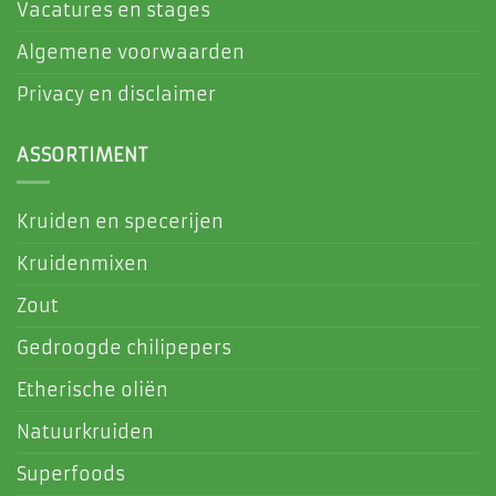
Vacatures en stages
Algemene voorwaarden
Privacy en disclaimer
ASSORTIMENT
Kruiden en specerijen
Kruidenmixen
Zout
Gedroogde chilipepers
Etherische oliën
Natuurkruiden
Superfoods