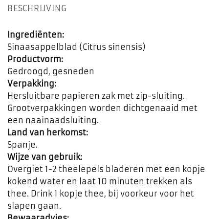
BESCHRIJVING
Ingrediënten:
Sinaasappelblad (Citrus sinensis)
Productvorm:
Gedroogd, gesneden
Verpakking:
Hersluitbare papieren zak met zip-sluiting.
Grootverpakkingen worden dichtgenaaid met
een naainaadsluiting.
Land van herkomst:
Spanje.
Wijze van gebruik:
Overgiet 1-2 theelepels bladeren met een kopje
kokend water en laat 10 minuten trekken als
thee. Drink 1 kopje thee, bij voorkeur voor het
slapen gaan.
Bewaaradvies: