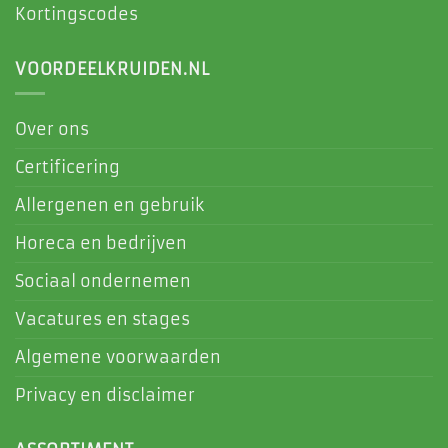
Kortingscodes
VOORDEELKRUIDEN.NL
Over ons
Certificering
Allergenen en gebruik
Horeca en bedrijven
Sociaal ondernemen
Vacatures en stages
Algemene voorwaarden
Privacy en disclaimer