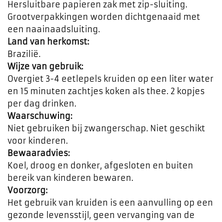
Hersluitbare papieren zak met zip-sluiting.
Grootverpakkingen worden dichtgenaaid met
een naainaadsluiting.
Land van herkomst:
Brazilië.
Wijze van gebruik:
Overgiet 3-4 eetlepels kruiden op een liter water
en 15 minuten zachtjes koken als thee. 2 kopjes
per dag drinken.
Waarschuwing:
Niet gebruiken bij zwangerschap. Niet geschikt
voor kinderen.
Bewaaradvies:
Koel, droog en donker, afgesloten en buiten
bereik van kinderen bewaren.
Voorzorg:
Het gebruik van kruiden is een aanvulling op een
gezonde levensstijl, geen vervanging van de