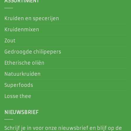
ASSORTIMENT
Kruiden en specerijen
Kruidenmixen
Zout
Gedroogde chilipepers
Etherische oliën
Natuurkruiden
Superfoods
Losse thee
NIEUWSBRIEF
Schrijf je in voor onze nieuwsbrief en blijf op de